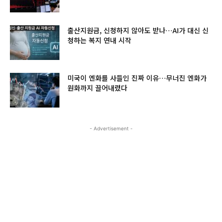
출산지원금, 신청하지 않아도 받나…AI가 대신 신
청하는 복지 연내 시작
미국이 엔화를 사들인 진짜 이유…무너진 엔화가
원화까지 끌어내렸다
- Advertisement -