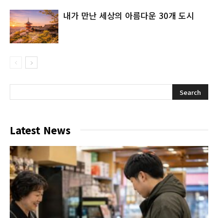
내가 만난 세상의 아름다운 30개 도시
Latest News