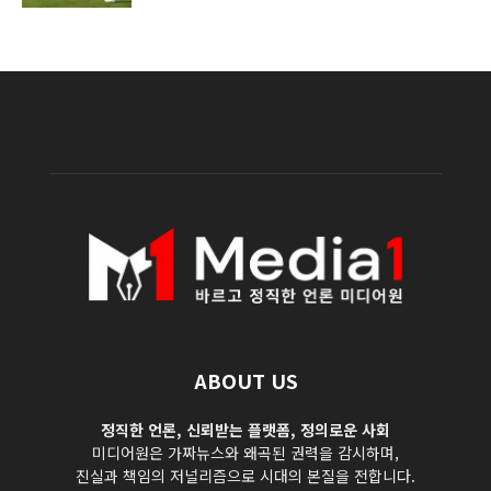
ABOUT US
정직한 언론, 신뢰받는 플랫폼, 정의로운 사회
미디어원은 가짜뉴스와 왜곡된 권력을 감시하며,
진실과 책임의 저널리즘으로 시대의 본질을 전합니다.