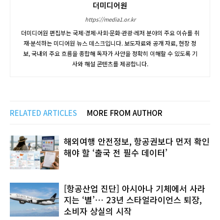
더미디어원
https://media1.or.kr
더미디어원 편집부는 국제·경제·사회·문화·관광·레저 분야의 주요 이슈를 취
재·분석하는 미디어원 뉴스 데스크입니다. 보도자료와 공개 자료, 현장 정
보, 국내외 주요 흐름을 종합해 독자가 사안을 정확히 이해할 수 있도록 기
사와 해설 콘텐츠를 제공합니다.
RELATED ARTICLES
MORE FROM AUTHOR
해외여행 안전정보, 항공권보다 먼저 확인
해야 할 ‘출국 전 필수 데이터’
[항공산업 진단] 아시아나 기체에서 사라
지는 ‘별’… 23년 스타얼라이언스 퇴장,
소비자 상실의 시작