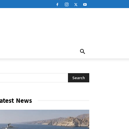
atest News