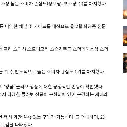
 가장 높은 소비자 관심도(정보량=포스팅 수)를 차지했다.
등 다양한 채널 및 사이트를 대상으로 올 2월 화장품 전문
니스프리 △미샤 △토니모리 △스킨푸드 △더페이스샵 △더
을 기록, 압도적으로 높은 소비자 관심도 1위를 차지했다.
의 ‘망곰’ 콜라보 상품에 대한 긍정적인 반응이 확인됐다.
까지 다양한 콜라보 상품이 구성되어 있어 구경하는 재미와
인 행사 기간 실속 있는 구매가 가능하다”고 언급하며, 2월
만족감을 나타냈다.