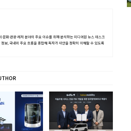
·문화·관광·레저 분야의 주요 이슈를 취재·분석하는 미디어원 뉴스 데스크
장 정보, 국내외 주요 흐름을 종합해 독자가 사안을 정확히 이해할 수 있도록
UTHOR