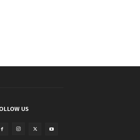
OLLOW US