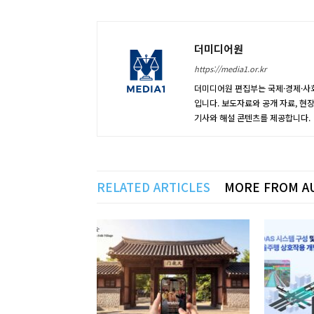
더미디어원
https://media1.or.kr
더미디어원 편집부는 국제·경제·사회
입니다. 보도자료와 공개 자료, 현
기사와 해설 콘텐츠를 제공합니다.
RELATED ARTICLES
MORE FROM A