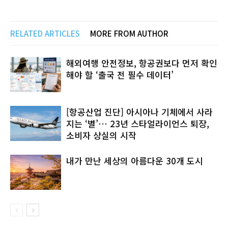
RELATED ARTICLES
MORE FROM AUTHOR
해외여행 안전정보, 항공권보다 먼저 확인
해야 할 ‘출국 전 필수 데이터’
[항공산업 진단] 아시아나 기체에서 사라
지는 ‘별’… 23년 스타얼라이언스 퇴장,
소비자 상실의 시작
내가 만난 세상의 아름다운 30개 도시