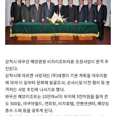
삼척시 와우산 해양관광 비치리조트타운 조성사업이 본격 추
진된다.
삼척시에 따르면 사업자인 (주)대명이 기본 계획을 마무리함
에 따라 이 달부터 문화재 발굴조사, 군사시설 이전 협의 등 본
격적인 사업 추진에 나서기로 했다.
와우산 해양리조트는 10만여㎡의 부지에 5천억원을 들여 콘
도 500실, 아쿠아월드, 연회장, 비치호텔, 컨벤션센터, 해양심
층수 스파 등을 갖추게 된다.