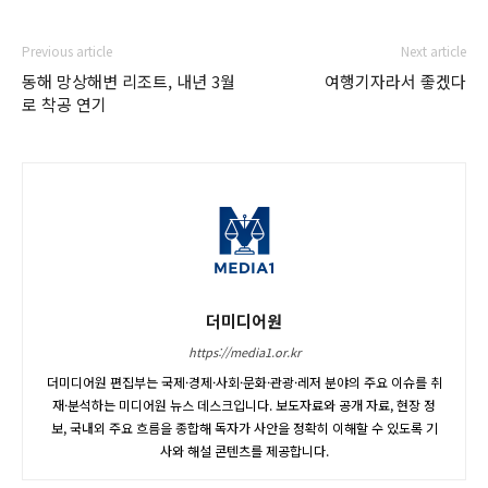
Previous article
Next article
동해 망상해변 리조트, 내년 3월
여행기자라서 좋겠다
로 착공 연기
더미디어원
https://media1.or.kr
더미디어원 편집부는 국제·경제·사회·문화·관광·레저 분야의 주요 이슈를 취
재·분석하는 미디어원 뉴스 데스크입니다. 보도자료와 공개 자료, 현장 정
보, 국내외 주요 흐름을 종합해 독자가 사안을 정확히 이해할 수 있도록 기
사와 해설 콘텐츠를 제공합니다.