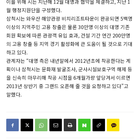
이를 위해 시는 지난해 12월 대명과 협약을 체결하고, 지난 1
월 행정지원단을 구성했다.
삼척시는 와우산 해양관광 비치리조트타운이 완공되면 5백명
이상의 지역주민 고용 창출은 물론 30만명 이상의 대명 기존
회원 확보에 따른 관광객 유입 효과, 건설 기간 연간 200만명
의 고용 창출 등 지역 경기 활성화에 큰 도움이 될 것으로 기대
하고 있다.
관계자는 “대명 측은 내년말에서 2012년초에 착공한다는 계
획이나 삼척시는 문화재 발굴조사, 군사시설보호구역 해제 등
을 신속히 마무리해 착공 시점을 6개월가량 앞당겨서 이르면
2013년 상반기 중 그랜드 오픈해 줄 것을 요청하고 있다”고
말했다.