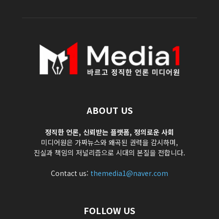
ABOUT US
정직한 언론, 신뢰받는 플랫폼, 정의로운 사회
미디어원은 가짜뉴스와 왜곡된 권력을 감시하며,
진실과 책임의 저널리즘으로 시대의 본질을 전합니다.
Contact us:
themedia1@naver.com
FOLLOW US