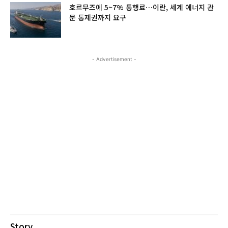
호르무즈에 5~7% 통행료…이란, 세계 에너지 관
문 통제권까지 요구
- Advertisement -
Story