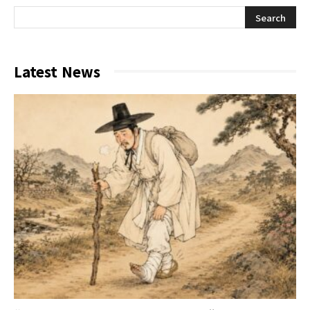
Latest News