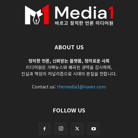
ABOUT US
정직한 언론, 신뢰받는 플랫폼, 정의로운 사회
미디어원은 가짜뉴스와 왜곡된 권력을 감시하며,
진실과 책임의 저널리즘으로 시대의 본질을 전합니다.
Contact us:
themedia1@naver.com
FOLLOW US