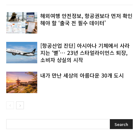
해외여행 안전정보, 항공권보다 먼저 확인
해야 할 ‘출국 전 필수 데이터’
[항공산업 진단] 아시아나 기체에서 사라
지는 ‘별’… 23년 스타얼라이언스 퇴장,
소비자 상실의 시작
내가 만난 세상의 아름다운 30개 도시