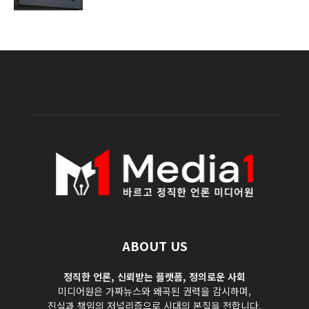
ABOUT US
정직한 언론, 신뢰받는 플랫폼, 정의로운 사회
미디어원은 가짜뉴스와 왜곡된 권력을 감시하며,
진실과 책임의 저널리즘으로 시대의 본질을 전합니다.