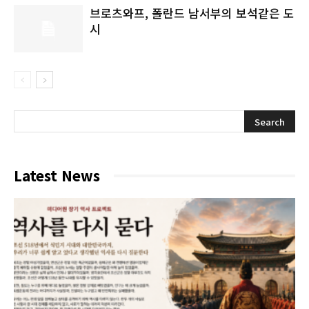
브로츠와프, 폴란드 남서부의 보석같은 도
시
Latest News