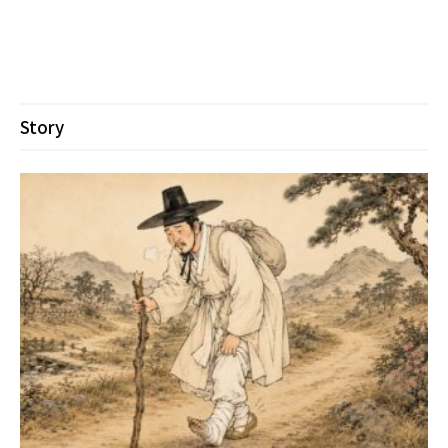
Story