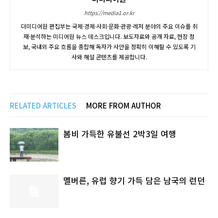
https://media1.or.kr
더미디어원 편집부는 국제·경제·사회·문화·관광·레저 분야의 주요 이슈를 취
재·분석하는 미디어원 뉴스 데스크입니다. 보도자료와 공개 자료, 현장 정
보, 국내외 주요 흐름을 종합해 독자가 사안을 정확히 이해할 수 있도록 기
사와 해설 콘텐츠를 제공합니다.
RELATED ARTICLES
MORE FROM AUTHOR
봄비 가득한 유불선 2박3일 여행
멜버른, 유럽 향기 가득 담은 남국의 런던