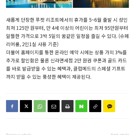
새롭게 단장한 푸켓 리조트에서의 휴가를 5~6월 출발 시 성인
최저 125만 원부터, 만 4세 이상의 어린이는 최저 95만원부터
알뜰한 가격으로 3박 5일의 꿈같은 일정을 즐길 수 있다. (슈페
리어룸, 2인1실 사용 기준)
더불어 홈페이지를 통한 온라인 예약 시에는 상품 가의 3%를
추가로 할인함은 물론 신라면세점 2만 원권 쿠폰과 골드 카드
를 바로 발급받을 수 있는 혜택과, 클럽메드의 스페셜 기프트
까지 받을 수 있는 풍성한 혜택이 제공된다.
Previous article
Next article