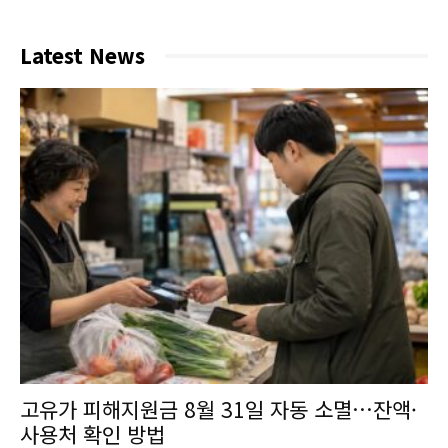
Latest News
고유가 피해지원금 8월 31일 자동 소멸…잔액·
사용처 확인 방법