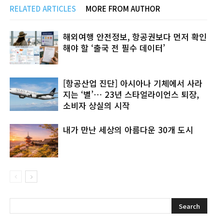
RELATED ARTICLES
MORE FROM AUTHOR
해외여행 안전정보, 항공권보다 먼저 확인
해야 할 ‘출국 전 필수 데이터’
[항공산업 진단] 아시아나 기체에서 사라
지는 ‘별’… 23년 스타얼라이언스 퇴장,
소비자 상실의 시작
내가 만난 세상의 아름다운 30개 도시