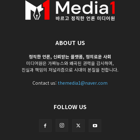
ABOUT US
정직한 언론, 신뢰받는 플랫폼, 정의로운 사회
미디어원은 가짜뉴스와 왜곡된 권력을 감시하며,
진실과 책임의 저널리즘으로 시대의 본질을 전합니다.
Contact us:
themedia1@naver.com
FOLLOW US