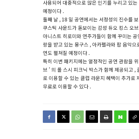
사용되어 대중적으로 많은 인기를 누리고 있는
예정이다 .
둘째 날 , 18 일 공연에서는 서정성의 진수
쿠스틱 사운드가 돋보이는 감성 듀오 킹스 오브
아니스트 히로미와 연주가들이 함께 꾸미는 공연
랑을 받고 있는 몽구스 , 아카펠라와 팝 음악
연도 펼쳐질 예정이다 .
특히 이번 패키지에는 열정적인 공연 관람을 위해
브 ’ 의 롤 스시 피크닉 박스가 함께 제공되고
로 이용할 수 있는 클럽 라운지 혜택이 추가로 
무료로 이용할 수 있다 .