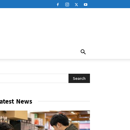
atest News