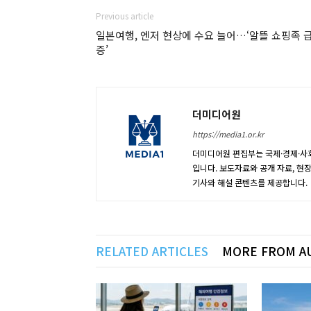
Previous article
일본여행, 엔저 현상에 수요 늘어…‘알뜰 쇼핑족 
증’
더미디어원
https://media1.or.kr
더미디어원 편집부는 국제·경제·사회
입니다. 보도자료와 공개 자료, 현
기사와 해설 콘텐츠를 제공합니다.
RELATED ARTICLES
MORE FROM A