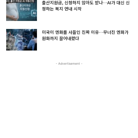
출산지원금, 신청하지 않아도 받나…AI가 대신 신
청하는 복지 연내 시작
미국이 엔화를 사들인 진짜 이유…무너진 엔화가
원화까지 끌어내렸다
- Advertisement -