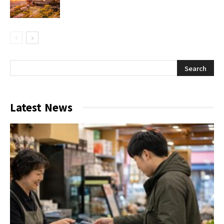
Latest News