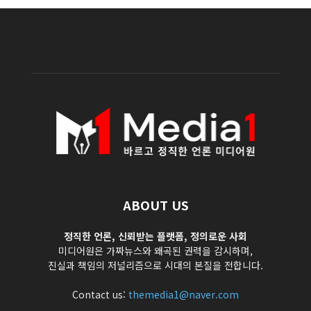
ABOUT US
정직한 언론, 신뢰받는 플랫폼, 정의로운 사회
미디어원은 가짜뉴스와 왜곡된 권력을 감시하며,
진실과 책임의 저널리즘으로 시대의 본질을 전합니다.
Contact us:
themedia1@naver.com