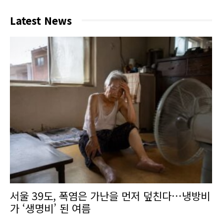
Latest News
서울 39도, 폭염은 가난을 먼저 덮친다…냉방비
가 ‘생명비’ 된 여름