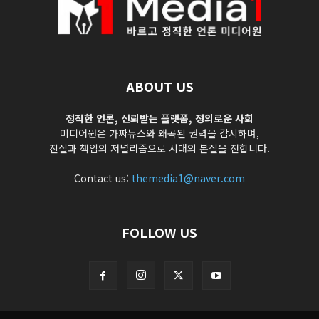
ABOUT US
정직한 언론, 신뢰받는 플랫폼, 정의로운 사회
미디어원은 가짜뉴스와 왜곡된 권력을 감시하며,
진실과 책임의 저널리즘으로 시대의 본질을 전합니다.
Contact us:
themedia1@naver.com
FOLLOW US