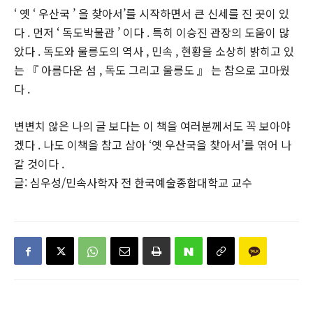
‘ 옛 ‘ 우산국 ’ 을 찾아서’를 시작하면서 큰 신세를 진 곳이 있
다 . 먼저 ‘ 독도박물관 ’ 이다 . 특히 이승진 관장의 도움이 많
았다 . 독도와 울릉도의 역사 , 민속 , 현황을 소상히 밝히고 있
는 『 아름다운 섬 , 독도 그리고 울릉도 』 는 참으로 고마웠
다 .
변변치 않은 나의 글 보다는 이 책을 여러분께서도 꼭 보아야
겠다 . 나도 이책을 참고 삼아 ‘옛 우산국을 찾아서’를 엮어 나
갈 것이다 .
글: 심우성/민속사학자 전 한국예술종합대학교 교수