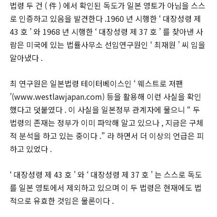
법령 두 건 ( 件 ) 에서 확인된 독도가 일본 영토가 아님을 스스
로 인증하고 있음을 발견한다 .1960 년 시행한 ‘ 대장성령 제
43 호 ’ 와 1968 년 시행한 ‘ 대장성령 제 37 호 ’ 를 찾아낸 사
람은 미국에 있는 법률사무소 선임연구원인 ‘ 최재원 ’ 씨 임을
알아냈다 .
최 연구원은 일본법령 테이터베이스인 ‘ 웨스트로 저팬
’(www.westlawjapan.com) 등을 활용해 이런 사실을 확인
했다고 덧붙였다 . 이 사실을 일본정부 관계자에 물으니 “ 두
법령의 존재는 정부가 이미 파악해 알고 있으나 , 지금은 구체
적 분석을 하고 있는 중이다 .” 라 하면서 더 이상의 언급은 피
하고 있었다 .
‘ 대장성령 제 43 호 ’ 와 ‘ 대장성령 제 37 호 ’ 는 스스로 독도
를 일본 영토에서 제외하고 있으며 이 두 법령은 현재에도 법
적으로 유효한 것임은 물론이다 .