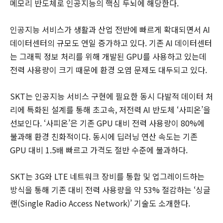
메모리 반도체로 인공지능의 핵심 두뇌에 해당한다.
인공지능 서비스가 생활과 산업 전반에 빠르게 확대되면서 AI
데이터센터의 규모도 연일 증가하고 있다. 기존 AI 데이터센터
는 그래픽 정보 처리를 위해 개발된 GPU를 사용하고 있는데
전력 사용량이 크기 때문에 환경 오염 문제도 대두되고 있다.
SKT는 인공지능 서비스 구현에 필요한 동시 다발적 데이터 처
리에 특화된 설계를 통해 초고속, 저전력 AI 반도체 ‘사피온’을
선보인다. ‘사피온’은 기존 GPU 대비 전력 사용량이 80%에
불과해 환경 친화적이다. 동시에 딥러닝 연산 속도는 기존
GPU 대비 1.5배 빠르고 가격도 절반 수준에 불과하다.
SKT는 3G와 LTE 네트워크 장비를 통합 및 업그레이드하는
방식을 통해 기존 대비 전력 사용량을 약 53% 절감하는 ‘싱글
랜(Single Radio Access Network)’ 기술도 소개한다.