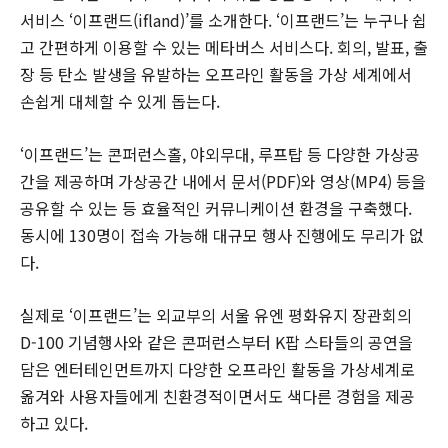
서비스 ‘이프랜드(ifland)’를 소개한다. ‘이프랜드’는 누구나 쉽
고 간편하게 이용할 수 있는 메타버스 서비스다. 회의, 발표, 출
장 등 탄소 발생을 유발하는 오프라인 활동을 가상 세계에서
손쉽게 대체할 수 있게 돕는다.
‘이프랜드’는 콘퍼런스홀, 야외무대, 루프탑 등 다양한 가상공
간을 제공하며 가상공간 내에서 문서(PDF)와 영상(MP4) 등을
공유할 수 있는 등 효율적인 커뮤니케이션 환경을 구축했다.
동시에 130명이 접속 가능해 대규모 행사 진행에도 무리가 없
다.
실제로 ‘이프랜드’는 외교부의 서울 유엔 평화유지 장관회의
D-100 기념행사와 같은 콘퍼런스부터 K팝 스타들의 공연을
담은 엔터테인먼트까지 다양한 오프라인 활동을 가상세계로
옮겨와 사용자들에게 친환경적이면서도 색다른 경험을 제공
하고 있다.