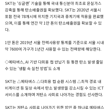
SKT는 ‘싱글랜’ 기술을 통해 국내 통신분야 최초로 온실가스
감축을 통해 탄소배출권을 확보했다. SKT는 2020년 서울시
포함 전국 78개시에 위치한 기지국과 중계기에 적용을 완료했
으며, 이를 통해 연간 약 1만 톤의 탄소배출권을 확보할 수 있
다.
1만 톤은 2019년 서울 전력사용량 통계를 기준으로 서울 시내
약 7600여 가구가 1년간 사용할 수 있는 전력량에 해당한다.
◇메타버스, AI 기반 다회용 컵 반납기 등 통한 탄소 발생 줄일
수 있는 ‘생활 속 실천 방법’도 소개
SKT는 △메타버스 △다회용 컵 순환 시스템 △최적 경로 내
비게이션 등 일상 속에서 탄소 발생량을 감소시킬 수 있는 ICT
서비스를 소개하며 저탄소 사회로 나아가는 경험도 선사한다.
SKT는 저탄소 사회로 나아가기 위한 방안 중 하나로 메타버스