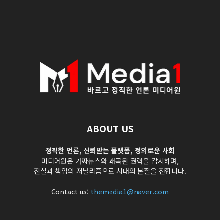
ABOUT US
정직한 언론, 신뢰받는 플랫폼, 정의로운 사회
미디어원은 가짜뉴스와 왜곡된 권력을 감시하며,
진실과 책임의 저널리즘으로 시대의 본질을 전합니다.
Contact us:
themedia1@naver.com