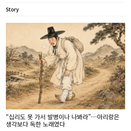
Story
“십리도 못 가서 발병이나 나봐라”…아리랑은
생각보다 독한 노래였다