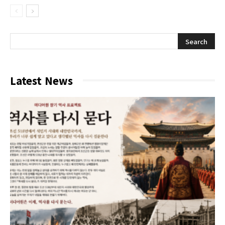
Latest News