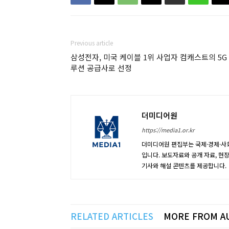
Previous article
삼성전자, 미국 케이블 1위 사업자 컴캐스트의 5G
루션 공급사로 선정
더미디어원
https://media1.or.kr
더미디어원 편집부는 국제·경제·사회
입니다. 보도자료와 공개 자료, 현
기사와 해설 콘텐츠를 제공합니다.
RELATED ARTICLES
MORE FROM A