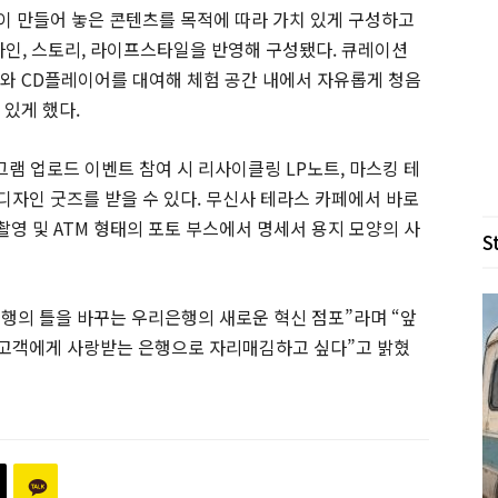
람이 만들어 놓은 콘텐츠를 목적에 따라 가치 있게 구성하고
디자인, 스토리, 라이프스타일을 반영해 구성됐다. 큐레이션
P와 CD플레이어를 대여해 체험 공간 내에서 자유롭게 청음
 있게 했다.
그램 업로드 이벤트 참여 시 리사이클링 LP노트, 마스킹 테
 디자인 굿즈를 받을 수 있다. 무신사 테라스 카페에서 바로
영 및 ATM 형태의 포토 부스에서 명세서 용지 모양의 사
S
 은행의 틀을 바꾸는 우리은행의 새로운 혁신 점포”라며 “앞
, 고객에게 사랑받는 은행으로 자리매김하고 싶다”고 밝혔