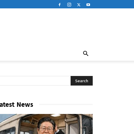
atest News