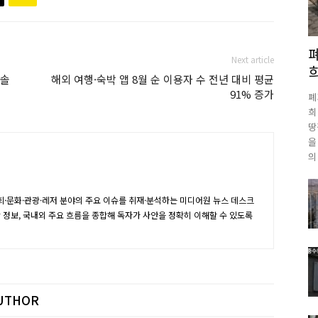
Next article
 솔
해외 여행·숙박 앱 8월 순 이용자 수 전년 대비 평균
91% 증가
폐
희
땅
을
의
·문화·관광·레저 분야의 주요 이슈를 취재·분석하는 미디어원 뉴스 데스크
장 정보, 국내외 주요 흐름을 종합해 독자가 사안을 정확히 이해할 수 있도록
UTHOR