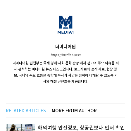
더미디어원
https://media1.or.kr
더미디어원 편집부는 국제·경제·사회·문화·관광·레저 분야의 주요 이슈를 취
재·분석하는 미디어원 뉴스 데스크입니다. 보도자료와 공개 자료, 현장 정
보, 국내외 주요 흐름을 종합해 독자가 사안을 정확히 이해할 수 있도록 기
사와 해설 콘텐츠를 제공합니다.
RELATED ARTICLES
MORE FROM AUTHOR
해외여행 안전정보, 항공권보다 먼저 확인