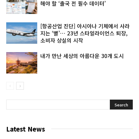
해야 할 ‘출국 전 필수 데이터’
[항공산업 진단] 아시아나 기체에서 사라
지는 ‘별’… 23년 스타얼라이언스 퇴장,
소비자 상실의 시작
내가 만난 세상의 아름다운 30개 도시
Latest News