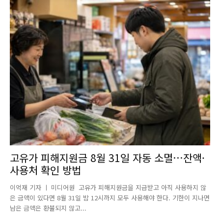
고유가 피해지원금 8월 31일 자동 소멸…잔액·
사용처 확인 방법
이억재 기자 ㅣ 미디어원 고유가 피해지원금을 지급받고 아직 사용하지 않
은 금액이 있다면 8월 31일 밤 12시까지 모두 사용해야 한다. 기한이 지나면
남은 금액은 환불되지 않고...