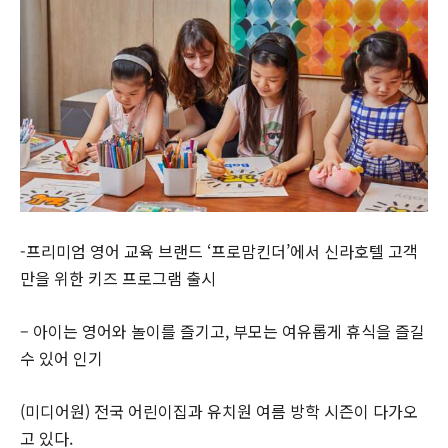
-프리미엄 영어 교육 브랜드 ‘프로맘킨더’에서 신라호텔 고객
만을 위한 키즈 프로그램 출시
– 아이는 영어와 놀이를 즐기고, 부모는 여유롭게 휴식을 즐길
수 있어 인기
(미디어원) 전국 어린이집과 유치원 여름 방학 시즌이 다가오
고 있다.