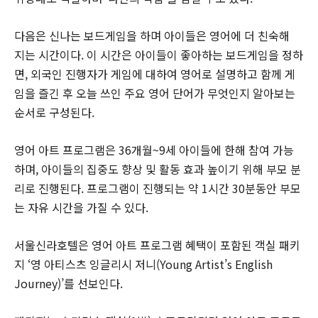
다음은 신나는 보드게임을 하며 아이들은 영어에 더 친숙해
지는 시간이다. 이 시간은 아이들이 좋아하는 보드게임을 정하
면, 외국인 진행자가 게임에 대하여 영어로 설명하고 함께 게
임을 즐긴 후 오늘 쓰인 주요 영어 단어가 무엇인지 알아보는
순서로 구성된다.
영어 아트 프로그램은 36개월~9세 아이들에 한해 참여 가능
하며, 아이들의 집중도 향상 및 활동 효과 높이기 위해 부모 분
리로 진행된다. 프로그램이 진행되는 약 1시간 30분동안 부모
는 자유 시간을 가질 수 있다.
서울신라호텔은 영어 아트 프로그램 혜택이 포함된 객실 패키
지 ‘영 아티스츠 잉글리시 저니(Young Artist’s English
Journey)’를 선보인다.