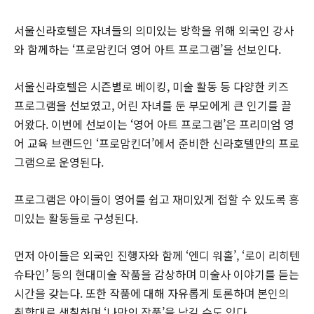
서울신라호텔은 자녀들의 의미있는 방학을 위해 외국인 강사
와 함께하는 ‘프로맘킨더 영어 아트 프로그램’을 선보인다.
서울신라호텔은 시즌별로 베이킹, 미술 활동 등 다양한 키즈
프로그램을 선보였고, 어린 자녀를 둔 부모에게 큰 인기를 끌
어왔다. 이번에 선보이는 ‘영어 아트 프로그램’은 프리미엄 영
어 교육 브랜드인 ‘프로맘킨더’에서 준비한 신라호텔만의 프로
그램으로 운영된다.
프로그램은 아이들이 영어를 쉽고 재미있게 접할 수 있도록 흥
미있는 활동들로 구성된다.
먼저 아이들은 외국인 진행자와 함께 ‘엔디 워홀’, ‘로이 리히텐
슈타인’ 등의 현대미술 작품을 감상하며 미술사 이야기를 듣는
시간을 갖는다. 또한 작품에 대해 자유롭게 토론하며 본인의
취향대로 색칠하며 ‘나만의 작품’을 남길 수도 있다.