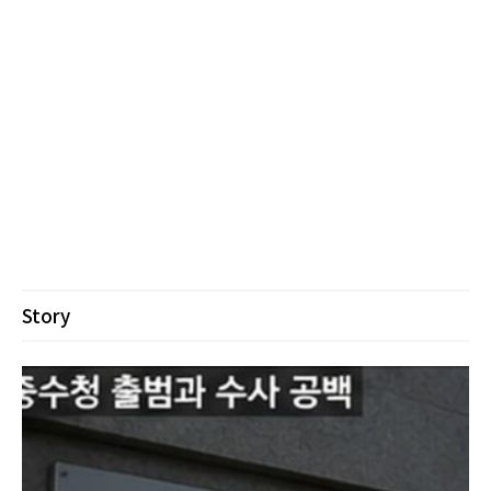
Story