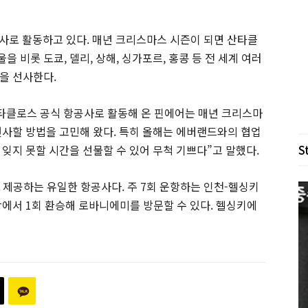
사로 활동하고 있다. 매년 크리스마스 시즌이 되면 산타클
 비롯 도쿄, 델리, 상해, 싱가포르, 홍콩 등 전 세계 여러
을 선사한다.
산타클로스 공식 항공사로 활동해 온 핀에어는 매년 크리스마
선사할 방법을 고민해 왔다. 특히 올해는 에버랜드와의 협업
S
잊지 못할 시간을 선물할 수 있어 무척 기쁘다”고 말했다.
제공하는 유일한 항공사다. 주 7회 운항하는 인천-헬싱키
항에서 1회 환승해 로바니에미를 방문할 수 있다. 헬싱키에