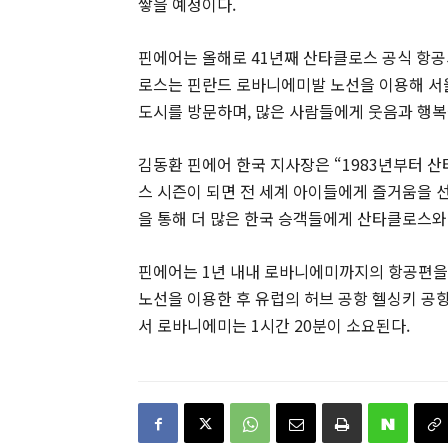
쌓을 예정이다.
핀에어는 올해로 41년째 산타클로스 공식 항공
로스는 핀란드 로바니에미발 노선을 이용해 서울을
도시를 방문하며, 많은 사람들에게 웃음과 행복
김동환 핀에어 한국 지사장은 “1983년부터 
스 시즌이 되면 전 세계 아이들에게 즐거움을 
을 통해 더 많은 한국 승객들에게 산타클로스와 
핀에어는 1년 내내 로바니에미까지의 항공편을 
노선을 이용한 후 유럽의 허브 공항 헬싱키 공
서 로바니에미는 1시간 20분이 소요된다.