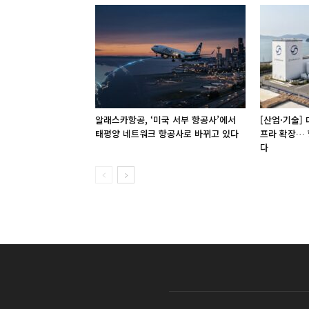
알래스카항공, ‘미국 서부 항공사’에서
[산업·기술]
태평양 네트워크 항공사로 바뀌고 있다
프라 확장… 
다