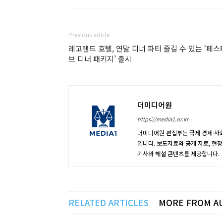
Previous article
레고랜드 호텔, 연말 디너 파티 즐길 수 있는 ‘페스
브 디너 패키지’ 출시
더미디어원
https://media1.or.kr
더미디어원 편집부는 국제·경제·사회
입니다. 보도자료와 공개 자료, 현
기사와 해설 콘텐츠를 제공합니다.
RELATED ARTICLES
MORE FROM A