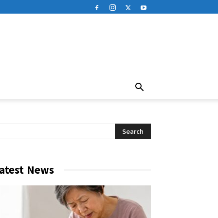
atest News