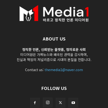
ABOUT US
정직한 언론, 신뢰받는 플랫폼, 정의로운 사회
미디어원은 가짜뉴스와 왜곡된 권력을 감시하며,
진실과 책임의 저널리즘으로 시대의 본질을 전합니다.
Contact us:
themedia1@naver.com
FOLLOW US