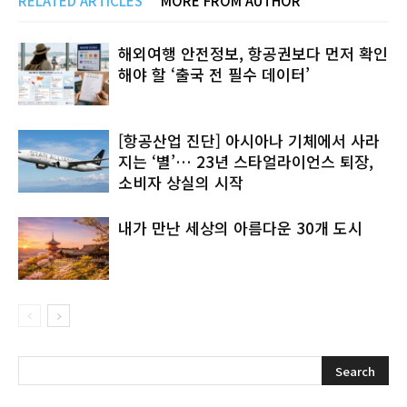
RELATED ARTICLES
MORE FROM AUTHOR
해외여행 안전정보, 항공권보다 먼저 확인
해야 할 ‘출국 전 필수 데이터’
[항공산업 진단] 아시아나 기체에서 사라
지는 ‘별’… 23년 스타얼라이언스 퇴장,
소비자 상실의 시작
내가 만난 세상의 아름다운 30개 도시