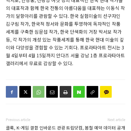
의 대표작과 함께 한국 전통의 아름다움을 대표하는 이동식 작
가의 달항아리를 관람할 수 있다. 한국 실험미술의 선구자인
김구림 작가, 한국적 정서와 문화를 투영하여 독자적인 작품
세계를 구축한 심문섭 작가, 한국 단색화의 거장 박서보 작가
등, 각 작가의 개성 있는 작품세계를 통해 한국 현대 미술의 깊
이와 다양성을 경험할 수 있는 기회다. 프로라타아트 전시는 3
월 4일부터 4월 15일까지 안다즈 서울 강남 1층 프로라타아트
갤러리에서 무료로 감상할 수 있다.
Previous article
Next article
클룩, K-게임 결합 인바운드 관광
트립닷컴, 봄철 예약 데이터 공개