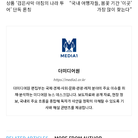
상품 ‘검은사막 아침의 나라 투
“국내 여행자들, 봄꽃 기간 ‘이곳’
어’ 단독 론칭
가장 많이 찾는다”
더미디어원
https://media1.or.kr
더미디어원 편집부는 국제·경제·사회·문화·관광·레저 분야의 주요 이슈를 취
재·분석하는 미디어원 뉴스 데스크입니다. 보도자료와 공개 자료, 현장 정
보, 국내외 주요 흐름을 종합해 독자가 사안을 정확히 이해할 수 있도록 기
사와 해설 콘텐츠를 제공합니다.