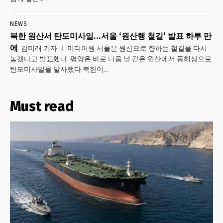
NEWS
북한 원산서 탄도미사일…서울 ‘원산행 철길’ 발표 하루 만
에
김미래 기자 ㅣ 미디어원 서울은 원산으로 향하는 철길을 다시
놓겠다고 발표했다. 평양은 바로 다음 날 같은 원산에서 동해상으로
탄도미사일을 발사했다.북한이...
Must read