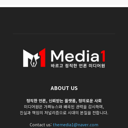
ABOUT US
정직한 언론, 신뢰받는 플랫폼, 정의로운 사회
미디어원은 가짜뉴스와 왜곡된 권력을 감시하며,
진실과 책임의 저널리즘으로 시대의 본질을 전합니다.
Contact us:
themedia1@naver.com