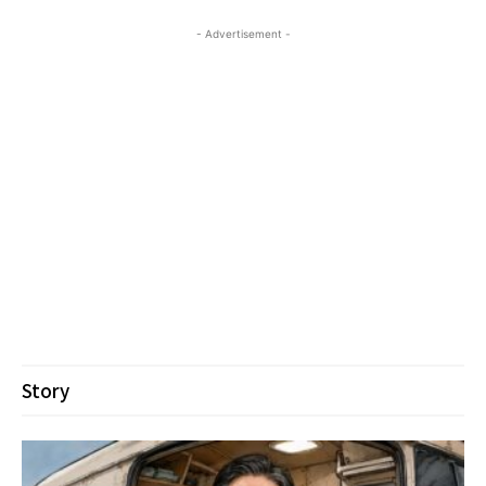
- Advertisement -
Story