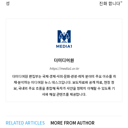
성
진화 합니다”
더미디어원
https://media1.or.kr
더미디어원 편집부는 국제·경제·사회·문화·관광·레저 분야의 주요 이슈를 취
재·분석하는 미디어원 뉴스 데스크입니다. 보도자료와 공개 자료, 현장 정
보, 국내외 주요 흐름을 종합해 독자가 사안을 정확히 이해할 수 있도록 기
사와 해설 콘텐츠를 제공합니다.
RELATED ARTICLES
MORE FROM AUTHOR