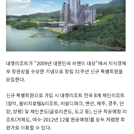
대명리조트가 "2009년 대한민국 브랜드 대상"에서 지식경제
부 장관상을 수상한 기념으로 창립 31주년 신규 특별회원을
모집한다.
신규 특별회원으로 가입 시 대명리조트 전국 8개 체인리조트
(설악, 쏠비치호텔&리조트, 비발디파크, 변산, 제주, 경주, 단
양, 양평) 및 체인콘도(글로리콘도, 도고 등), 신규 착공예정 리
조트(거제도, 여수-2012년 12월 완공예정)를 모두 저렴한 회
원가로 이용할 수 있다.