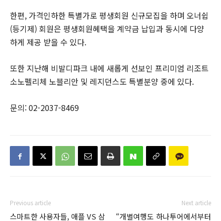
한편, 가격인하한 특별가로 평생회원 신규모집을 하며 오너쉽
(등기제) 회원은 평생회원혜택을 계약금 납입과 동시에 다양
하게 제공 받을 수 있다.
또한 지난해 비발디파크 내에 새롭게 선보인 프리미엄 리조트
소노펠리체 노블리안 및 레지던스도 특별분양 중에 있다.
문의: 02-2037-8469
Previous article
Next article
스마트한 사용자들, 애플 VS 삼
“개별여행도 하나투어에서부터