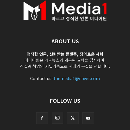
ABOUT US
정직한 언론, 신뢰받는 플랫폼, 정의로운 사회
미디어원은 가짜뉴스와 왜곡된 권력을 감시하며,
진실과 책임의 저널리즘으로 시대의 본질을 전합니다.
Contact us:
themedia1@naver.com
FOLLOW US