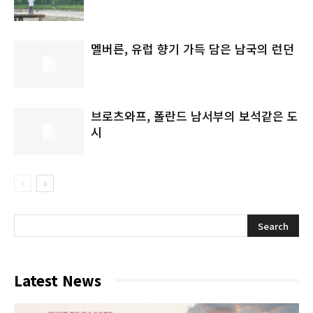
멜버른, 유럽 향기 가득 담은 남국의 런던
브로츠와프, 폴란드 남서부의 보석같은 도
시
Latest News