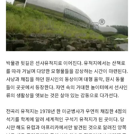
박물관 뒷길은 선사유적지로 이어진다. 유적지에서는 산책로
를 따라 거닐며 다양한 모형물들을 감상하는 시간이 마련된다.
사냥과 채집을 하던 원시인의 동상이며 대형 움막, 원시 동물
들이 곳곳에서 등장한다. 자연 속의 거대한 놀이터에서 선사인
류의 생활상을 엿보는 것은 살아 있는 감동으로 다가선다.
전곡리 유적지는 1978년 한 미군병사가 우연히 채집한 4점의
석기를 학계에 알려 세계적인 구석기 유적지가 된 곳이다. 당
시만 해도 유럽과 아프리카에서만 발견된 것으로 알려진 양쪽