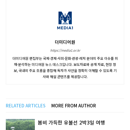
더미디어원
https://media1.or.kr
더미디어원 편집부는 국제·경제·사회·문화·관광·레저 분야의 주요 이슈를 취
재·분석하는 미디어원 뉴스 데스크입니다. 보도자료와 공개 자료, 현장 정
보, 국내외 주요 흐름을 종합해 독자가 사안을 정확히 이해할 수 있도록 기
사와 해설 콘텐츠를 제공합니다.
RELATED ARTICLES
MORE FROM AUTHOR
봄비 가득한 유불선 2박3일 여행