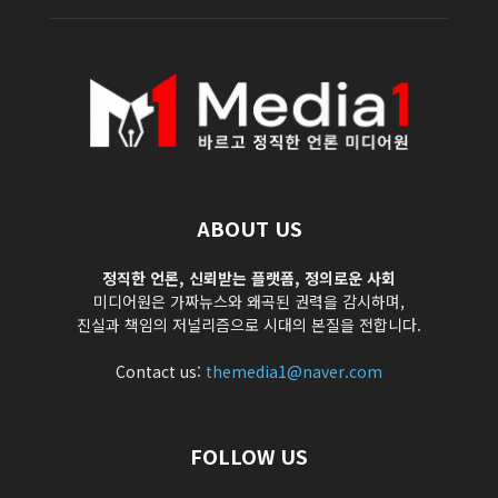
ABOUT US
정직한 언론, 신뢰받는 플랫폼, 정의로운 사회
미디어원은 가짜뉴스와 왜곡된 권력을 감시하며,
진실과 책임의 저널리즘으로 시대의 본질을 전합니다.
Contact us:
themedia1@naver.com
FOLLOW US