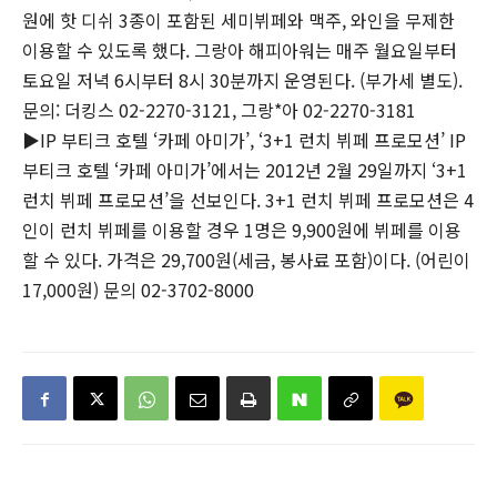
원에 핫 디쉬 3종이 포함된 세미뷔페와 맥주, 와인을 무제한
이용할 수 있도록 했다. 그랑아 해피아워는 매주 월요일부터
토요일 저녁 6시부터 8시 30분까지 운영된다. (부가세 별도).
문의: 더킹스 02-2270-3121, 그랑*아 02-2270-3181
▶IP 부티크 호텔 ‘카페 아미가’, ‘3+1 런치 뷔페 프로모션’ IP
부티크 호텔 ‘카페 아미가’에서는 2012년 2월 29일까지 ‘3+1
런치 뷔페 프로모션’을 선보인다. 3+1 런치 뷔페 프로모션은 4
인이 런치 뷔페를 이용할 경우 1명은 9,900원에 뷔페를 이용
할 수 있다. 가격은 29,700원(세금, 봉사료 포함)이다. (어린이
17,000원) 문의 02-3702-8000