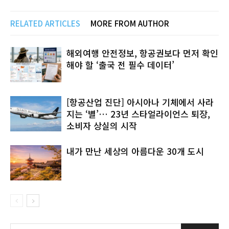
RELATED ARTICLES
MORE FROM AUTHOR
해외여행 안전정보, 항공권보다 먼저 확인
해야 할 ‘출국 전 필수 데이터’
[항공산업 진단] 아시아나 기체에서 사라
지는 ‘별’… 23년 스타얼라이언스 퇴장,
소비자 상실의 시작
내가 만난 세상의 아름다운 30개 도시