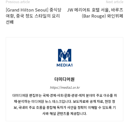
Previous article
Next article
[Grand Hilton Seoul] 중식당
JW 메리어트 호텔 서울, 바루즈
여향, 중국 청도 스타일의 요리
(Bar Rouge) 와인뷔페
선봬
더미디어원
https://media1.or.kr
더미디어원 편집부는 국제·경제·사회·문화·관광·레저 분야의 주요 이슈를 취
재·분석하는 미디어원 뉴스 데스크입니다. 보도자료와 공개 자료, 현장 정
보, 국내외 주요 흐름을 종합해 독자가 사안을 정확히 이해할 수 있도록 기
사와 해설 콘텐츠를 제공합니다.