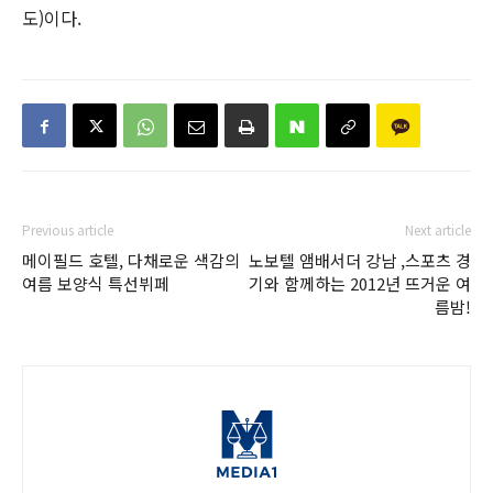
도)이다.
Previous article
Next article
메이필드 호텔, 다채로운 색감의
노보텔 앰배서더 강남 ,스포츠 경
여름 보양식 특선뷔페
기와 함께하는 2012년 뜨거운 여
름밤!