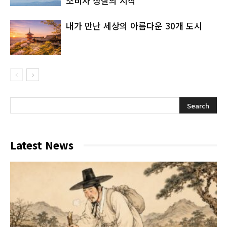
소비자 상실의 시작
내가 만난 세상의 아름다운 30개 도시
Latest News