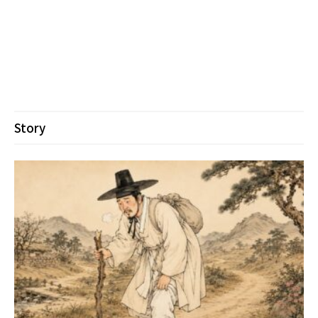
Story