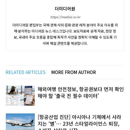
더미디어원
https://media1.or.kr
더미디어원 편집부는 국제·경제·사회·문화·관광·레저 분야의 주요 이슈를 취
재·분석하는 미디어원 뉴스 데스크입니다. 보도자료와 공개 자료, 현장 정
보, 국내외 주요 흐름을 종합해 독자가 사안을 정확히 이해할 수 있도록 기
사와 해설 콘텐츠를 제공합니다.
RELATED ARTICLES
MORE FROM AUTHOR
해외여행 안전정보, 항공권보다 먼저 확인
해야 할 ‘출국 전 필수 데이터’
[항공산업 진단] 아시아나 기체에서 사라
지는 ‘별’… 23년 스타얼라이언스 퇴장,