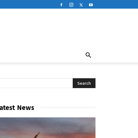
atest News