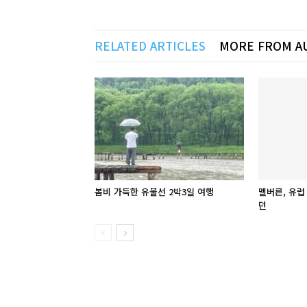
RELATED ARTICLES
MORE FROM A
봄비 가득한 유불선 2박3일 여행
멜버른, 유럽
던