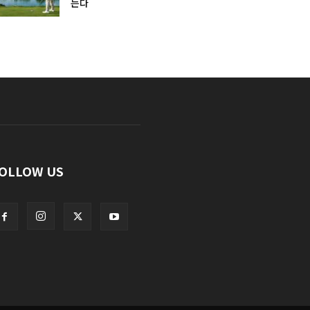
는다
OLLOW US