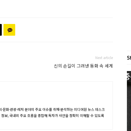
S
Next article
신의 손길이 그려낸 동화 속 세계
·문화·관광·레저 분야의 주요 이슈를 취재·분석하는 미디어원 뉴스 데스크
장 정보, 국내외 주요 흐름을 종합해 독자가 사안을 정확히 이해할 수 있도록