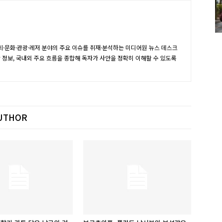
·문화·관광·레저 분야의 주요 이슈를 취재·분석하는 미디어원 뉴스 데스크
장 정보, 국내외 주요 흐름을 종합해 독자가 사안을 정확히 이해할 수 있도록
UTHOR