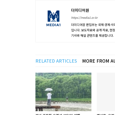
더미디어원
https://media1.or.kr
더미디어원 편집부는 국제·경제·사회
입니다. 보도자료와 공개 자료, 현
기사와 해설 콘텐츠를 제공합니다.
RELATED ARTICLES
MORE FROM A