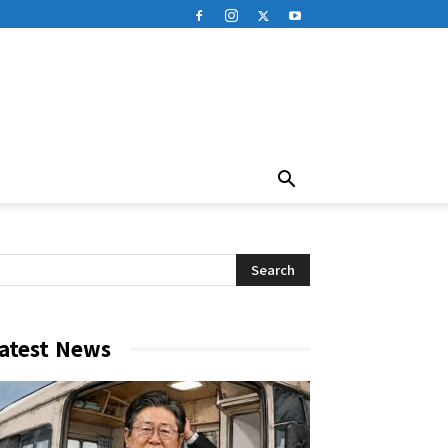
atest News