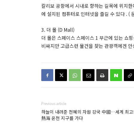
칼리보 공항에서 시내로 향하는 길목에 위치한다 
에 설치된 컴퓨터로 인터넷을 즐길 수 있다 . ( 문의 :
3. 더 몰 (D Mall)
더 몰은 스페이스 스페이스 1 부근에 있는 쇼핑
비싸지만 고급스런 물건을 찾는 관광객에겐 안성
Previous article
하늘이 내려준 천혜의 자원 강국 中國…세계 최고
熱海 온천 지구를 가다