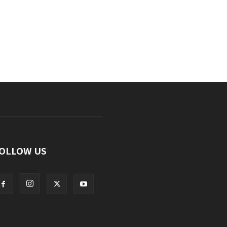
OLLOW US