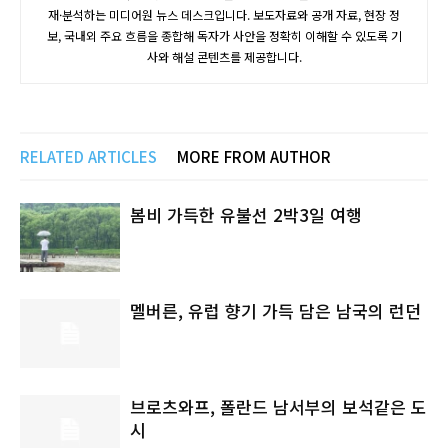
재·분석하는 미디어원 뉴스 데스크입니다. 보도자료와 공개 자료, 현장 정
보, 국내외 주요 흐름을 종합해 독자가 사안을 정확히 이해할 수 있도록 기
사와 해설 콘텐츠를 제공합니다.
RELATED ARTICLES
MORE FROM AUTHOR
봄비 가득한 유불선 2박3일 여행
멜버른, 유럽 향기 가득 담은 남국의 런던
브로츠와프, 폴란드 남서부의 보석같은 도
시