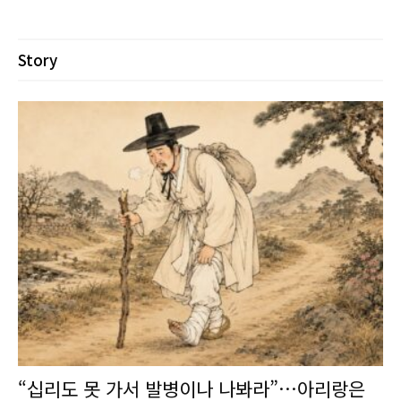
Story
“십리도 못 가서 발병이나 나봐라”…아리랑은