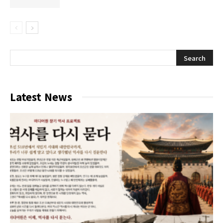
Latest News