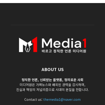
ABOUT US
정직한 언론, 신뢰받는 플랫폼, 정의로운 사회
미디어원은 가짜뉴스와 왜곡된 권력을 감시하며,
진실과 책임의 저널리즘으로 시대의 본질을 전합니다.
Contact us:
themedia1@naver.com