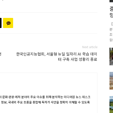
【
본
조
없
Next article
런
한국인공지능협회, 서울형 뉴딜 일자리 AI 학습 데이
터 구축 사업 성황리 종료
·문화·관광·레저 분야의 주요 이슈를 취재·분석하는 미디어원 뉴스 데스크
장 정보, 국내외 주요 흐름을 종합해 독자가 사안을 정확히 이해할 수 있도록