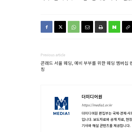
Previous article
콘래드 서울 웨딩, 예비 부부를 위한 웨딩 멤버십 
칭
더미디어원
https://media1.or.kr
더미디어원 편집부는 국제·경제·사회
입니다. 보도자료와 공개 자료, 현
기사와 해설 콘텐츠를 제공합니다.