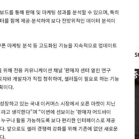
보드를 통해 판매 및 마케팅 성과를 분석할 수 있으며, 특히
터를 함께 제공∙분석하여 보다 전방위적인 데이터 분석이
, 쿠폰 마케팅 분석 등 고도화된 기능을 지속적으로 업데이트
S
위해 전용 커뮤니케이션 채널 ‘판매자 센터 열린 연구
기획자와 개발자가 직접 청취하여, 셀러들이 필요로 하는 기능
획이다.
성장하고 있는 국내 이커머스 시장에서 오픈 마켓이 지닌
이라고 생각한다”며 “이번에 선보이는 ‘판매자 어드바이
 누구나 활용 가능하도록 보다 편리한 인터페이스로 제공
다. 앞으로도 셀러 경쟁력 강화를 위해 기존에 없던 새로운
다.