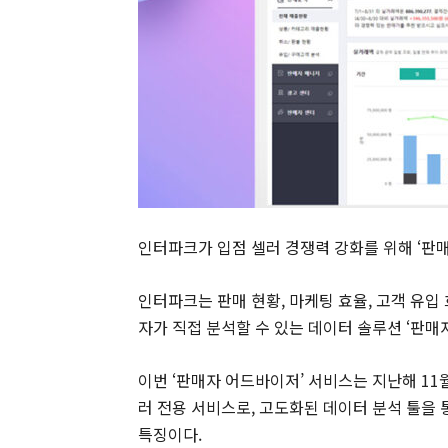
인터파크가 입점 셀러 경쟁력 강화를 위해 ‘판
인터파크는 판매 현황, 마케팅 효율, 고객 유입
자가 직접 분석할 수 있는 데이터 솔루션 ‘판매
이번 ‘판매자 어드바이저’ 서비스는 지난해 11
러 전용 서비스로, 고도화된 데이터 분석 툴을
특징이다.