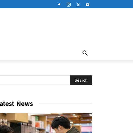
atest News