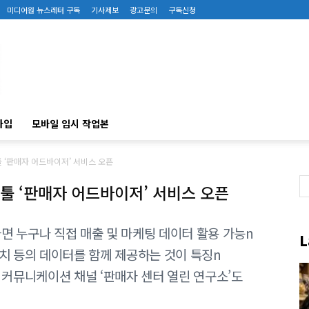
미디어원 뉴스레터 구독
기사제보
광고문의
구독신청
가입
모바일 임시 작업본
툴 ‘판매자 어드바이저’ 서비스 오픈
 툴 ‘판매자 어드바이저’ 서비스 오픈
라면 누구나 직접 매출 및 마케팅 데이터 활용 가능n
L
치 등의 데이터를 함께 제공하는 것이 특징n
 커뮤니케이션 채널 ‘판매자 센터 열린 연구소’도