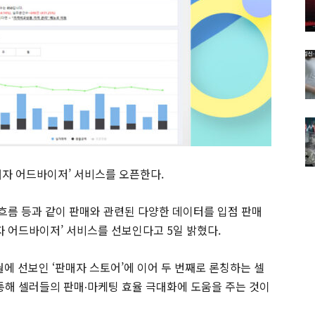
매자 어드바이저’ 서비스를 오픈한다.
 흐름 등과 같이 판매와 관련된 다양한 데이터를 입점 판매
자 어드바이저’ 서비스를 선보인다고 5일 밝혔다.
월에 선보인 ‘판매자 스토어’에 이어 두 번째로 론칭하는 셀
 통해 셀러들의 판매∙마케팅 효율 극대화에 도움을 주는 것이