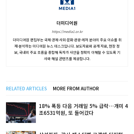
더미디어원
https://media1.or.kr
더미디어원 편집부는 국제·경제·사회·문화·관광·레저 분야의 주요 이슈를 취
재·분석하는 미디어원 뉴스 데스크입니다. 보도자료와 공개 자료, 현장 정
보, 국내외 주요 흐름을 종합해 독자가 사안을 정확히 이해할 수 있도록 기
사와 해설 콘텐츠를 제공합니다.
RELATED ARTICLES
MORE FROM AUTHOR
18% 폭등 다음 거래일 5% 급락…개미 4
조6531억원, 또 들어갔다