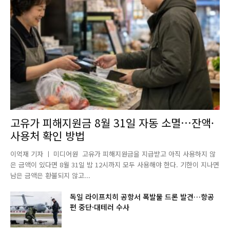
고유가 피해지원금 8월 31일 자동 소멸…잔액·
사용처 확인 방법
이억재 기자 ㅣ 미디어원 고유가 피해지원금을 지급받고 아직 사용하지 않
은 금액이 있다면 8월 31일 밤 12시까지 모두 사용해야 한다. 기한이 지나면
남은 금액은 환불되지 않고...
독일 라이프치히 공항서 폭발물 드론 발견…항공
편 중단·대테러 수사