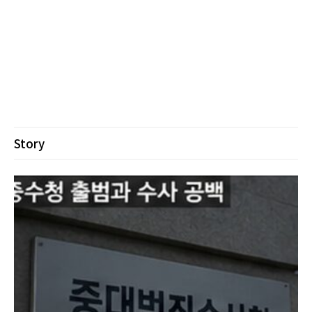
Story