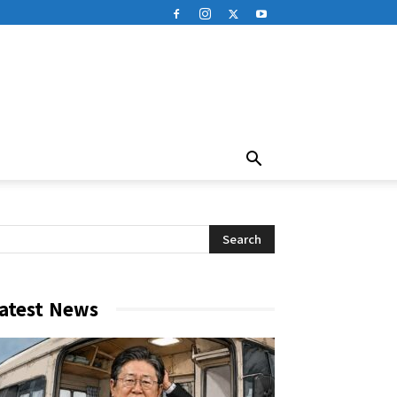
atest News