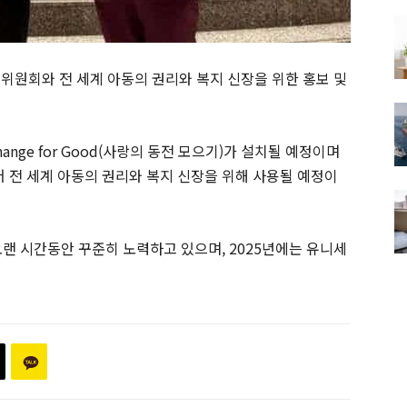
위원회와 전 세계 아동의 권리와 복지 신장을 위한 홍보 및
nge for Good(사랑의 동전 모으기)가 설치될 예정이며
전 세계 아동의 권리와 복지 신장을 위해 사용될 예정이
오랜 시간동안 꾸준히 노력하고 있으며, 2025년에는 유니세