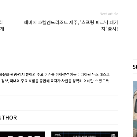
Next article
리
해비치 호텔앤드리조트 제주, ‘스프링 피크닉 패키
공개
지’ 출시!
S
·문화·관광·레저 분야의 주요 이슈를 취재·분석하는 미디어원 뉴스 데스크
장 정보, 국내외 주요 흐름을 종합해 독자가 사안을 정확히 이해할 수 있도록
UTHOR