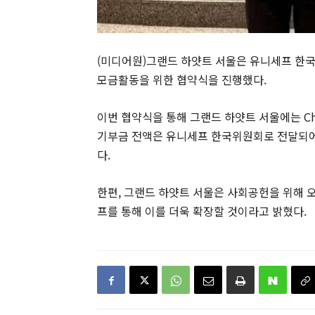
(미디어원)그랜드 하얏트 서울은 유니세프 한국
모금활동을 위한 협약식을 진행했다.
이번 협약식을 통해 그랜드 하얏트 서울에는 Cha
기부금 전액은 유니세프 한국위원회로 전달되어 
다.
한편, 그랜드 하얏트 서울은 사회공헌을 위해 
프를 통해 이를 더욱 확장할 것이라고 밝혔다.