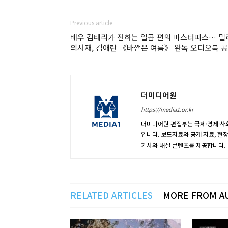
Previous article
배우 김태리가 전하는 일곱 편의 마스터피스… 밀
의서재, 김애란 《바깥은 여름》 완독 오디오북 
더미디어원
https://media1.or.kr
더미디어원 편집부는 국제·경제·사회
입니다. 보도자료와 공개 자료, 현
기사와 해설 콘텐츠를 제공합니다.
RELATED ARTICLES
MORE FROM A