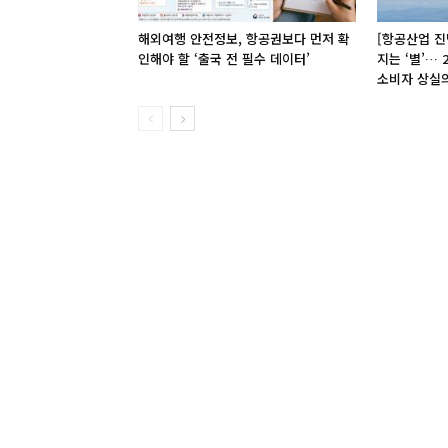
해외여행 안전정보, 항공권보다 먼저 확
[항공산업 진
인해야 할 ‘출국 전 필수 데이터’
지는 ‘별’…
소비자 상실