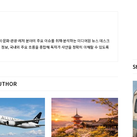
·문화·관광·레저 분야의 주요 이슈를 취재·분석하는 미디어원 뉴스 데스크
장 정보, 국내외 주요 흐름을 종합해 독자가 사안을 정확히 이해할 수 있도록
S
UTHOR