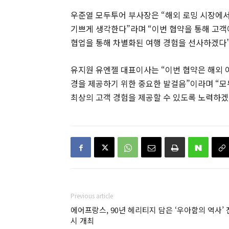
우준열 모두투어 부사장은 “해외 로밍 시장에서
기쁘게 생각한다”라며 “이번 협약을 통해 고객
협업을 통해 차별화된 여행 경험을 선사하겠다”
유지원 유엔젤 대표이사는 “이번 협약은 해외 
경을 제공하기 위한 중요한 발걸음”이라며 “모
최상의 고객 경험을 제공할 수 있도록 노력하겠
Previous article
에어프랑스, 90년 헤리티지 담은 ‘우아함의 역사’ 
시 개최