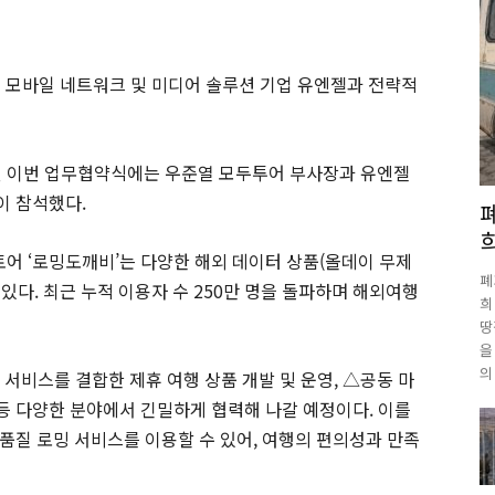
 모바일 네트워크 및 미디어 솔루션 기업 유엔젤과 전략적
된 이번 업무협약식에는 우준열 모두투어 부사장과 유엔젤
이 참석했다.
토어 ‘로밍도깨비’는 다양한 해외 데이터 상품(올데이 무제
폐
 있다. 최근 누적 이용자 수 250만 명을 돌파하며 해외여행
희
땅
을
의
서비스를 결합한 제휴 여행 상품 개발 및 운영, △공동 마
 등 다양한 분야에서 긴밀하게 협력해 나갈 예정이다. 이를
품질 로밍 서비스를 이용할 수 있어, 여행의 편의성과 만족