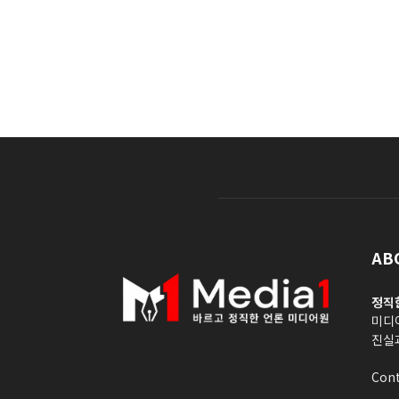
AB
정직
미디
진실
Cont