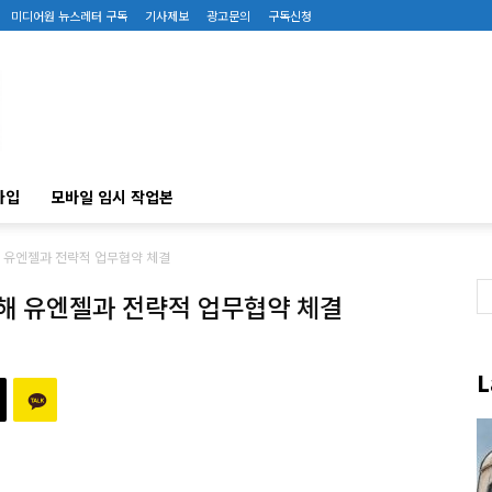
미디어원 뉴스레터 구독
기사제보
광고문의
구독신청
가입
모바일 임시 작업본
해 유엔젤과 전략적 업무협약 체결
위해 유엔젤과 전략적 업무협약 체결
L