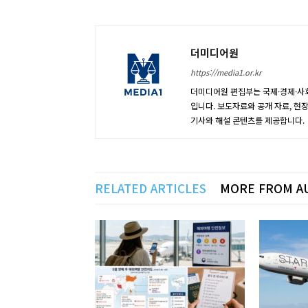
더미디어원
https://media1.or.kr
더미디어원 편집부는 국제·경제·사회
입니다. 보도자료와 공개 자료, 현
기사와 해설 콘텐츠를 제공합니다.
RELATED ARTICLES
MORE FROM A