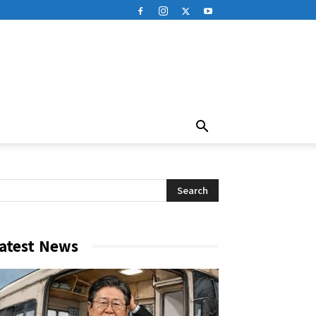
atest News