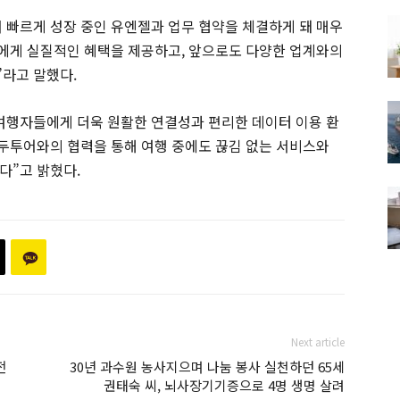
 빠르게 성장 중인 유엔젤과 업무 협약을 체결하게 돼 매우
에게 실질적인 혜택을 제공하고, 앞으로도 다양한 업계와의
라고 말했다.
여행자들에게 더욱 원활한 연결성과 편리한 데이터 이용 환
두투어와의 협력을 통해 여행 중에도 끊김 없는 서비스와
다”고 밝혔다.
Next article
전
30년 과수원 농사지으며 나눔 봉사 실천하던 65세
권태숙 씨, 뇌사장기기증으로 4명 생명 살려