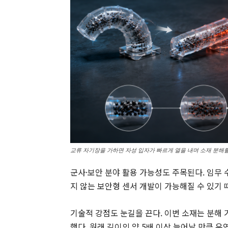
교류 자기장을 가하면 자성 입자가 빠르게 열을 내며 소재 분해를
군사·보안 분야 활용 가능성도 주목된다. 임무 
지 않는 보안형 센서 개발이 가능해질 수 있기 
기술적 강점도 눈길을 끈다. 이번 소재는 분해
했다. 원래 길이의 약 5배 이상 늘어날 만큼 유