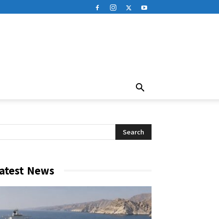
atest News