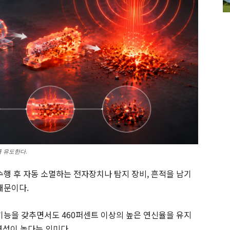
 유도한다.
수행 후 자동 소멸하는 전자장치나 탐지 장비, 흔적을 남기
때문이다.
 기능을 갖추면서도 460퍼센트 이상의 높은 연신율을 유지
연성이 높다는 의미다.