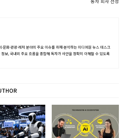
동차 회사 선정
·문화·관광·레저 분야의 주요 이슈를 취재·분석하는 미디어원 뉴스 데스크
장 정보, 국내외 주요 흐름을 종합해 독자가 사안을 정확히 이해할 수 있도록
UTHOR