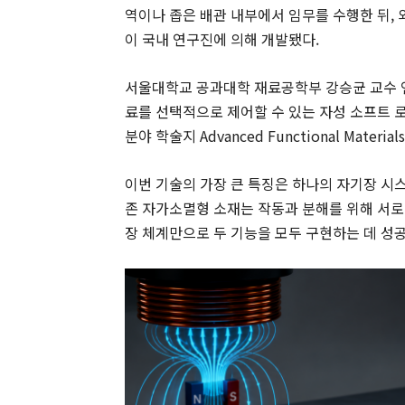
역이나 좁은 배관 내부에서 임무를 수행한 뒤,
이 국내 연구진에 의해 개발됐다.
서울대학교 공과대학 재료공학부 강승균 교수 
료를 선택적으로 제어할 수 있는 자성 소프트 
분야 학술지 Advanced Functional Materi
이번 기술의 가장 큰 특징은 하나의 자기장 시
존 자가소멸형 소재는 작동과 분해를 위해 서로
장 체계만으로 두 기능을 모두 구현하는 데 성