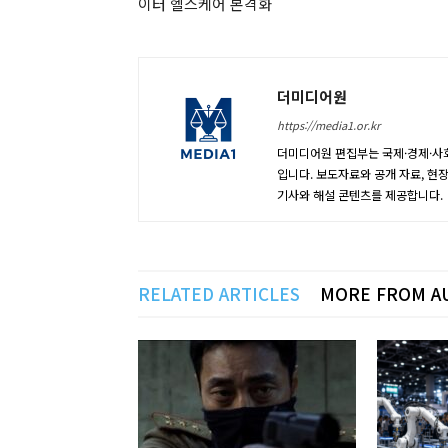
이터 헬스케어 본격화
더미디어원
https://media1.or.kr
더미디어원 편집부는 국제·경제·사회
입니다. 보도자료와 공개 자료, 현
기사와 해설 콘텐츠를 제공합니다.
RELATED ARTICLES
MORE FROM A