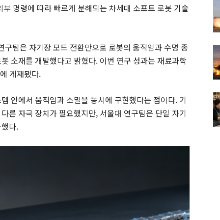
 외부 명령에 따라 빠르게 분해되는 차세대 소프트 로봇 기술
연구팀은 자기장 모드 전환만으로 로봇의 움직임과 수명 종
로봇 소재를 개발했다고 밝혔다. 이번 연구 성과는 재료과학
als에 게재됐다.
스템 안에서 움직임과 소멸을 동시에 구현했다는 점이다. 기
 다른 자극 장치가 필요했지만, 서울대 연구팀은 단일 자기
공했다.