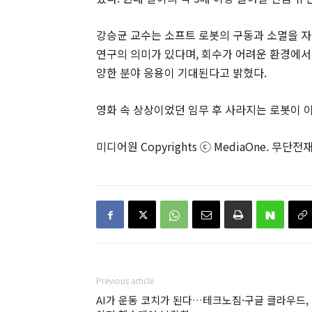
강승균 교수는 소프트 로봇의 구동과 소멸을 
연구의 의미가 있다며, 회수가 어려운 환경에서
양한 분야 응용이 기대된다고 밝혔다.
영화 속 상상이었던 임무 후 사라지는 로봇이 
미디어원 Copyrights ⓒ MediaOne. 무단전
Previous article
AI가 운동 코치가 된다…테크노짐·구글 클라우드,