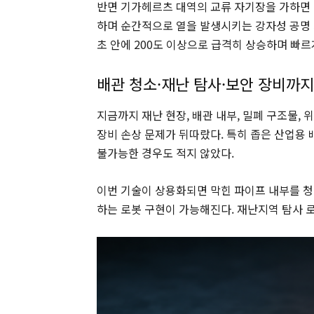
반면 기가헤르츠 대역의 교류 자기장을 가하면 
하며 순간적으로 열을 발생시키는 강자성 공명 
초 안에 200도 이상으로 급격히 상승하며 빠르
배관 청소·재난 탐사·보안 장비까지
지금까지 재난 현장, 배관 내부, 밀폐 구조물,
장비 손상 문제가 뒤따랐다. 특히 좁은 산업용
불가능한 경우도 적지 않았다.
이번 기술이 상용화되면 막힌 파이프 내부를 청
하는 로봇 구현이 가능해진다. 재난지역 탐사 로