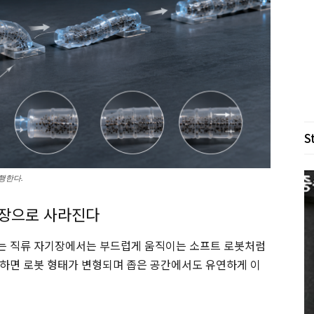
S
행한다.
기장으로 사라진다
는 직류 자기장에서는 부드럽게 움직이는 소프트 로봇처럼
하면 로봇 형태가 변형되며 좁은 공간에서도 유연하게 이