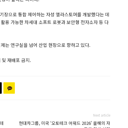
자기장으로 통합 제어하는 자성 엘라스토머를 개발했다는 데
 활용 가능한 차세대 소프트 로봇과 보안형 전자소자 등 다
이제는 연구실을 넘어 산업 현장으로 향하고 있다.
재 및 재배포 금지.
Next article
 데
현대차그룹, 미국 ‘오토테크 어워드 2026’ 올해의 자