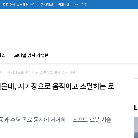
미디어원 뉴스레터 구독
기사제보
광고문의
구독신청
가입
모바일 임시 작업본
대, 자기장으로 움직이고 소멸하는 로봇 소재 개발
울대, 자기장으로 움직이고 소멸하는 로
L
과 수명 종료 동시에 제어하는 소프트 로봇 기술