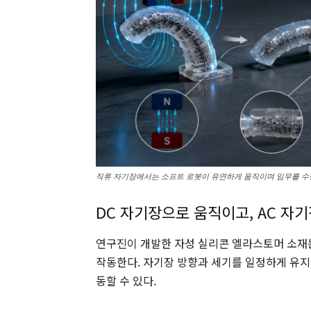
직류 자기장에서는 소프트 로봇이 유연하게 움직이며 임무를 수
DC 자기장으로 움직이고, AC 자
연구진이 개발한 자성 실리콘 엘라스토머 소재
작동한다. 자기장 방향과 세기를 일정하게 유지
동할 수 있다.