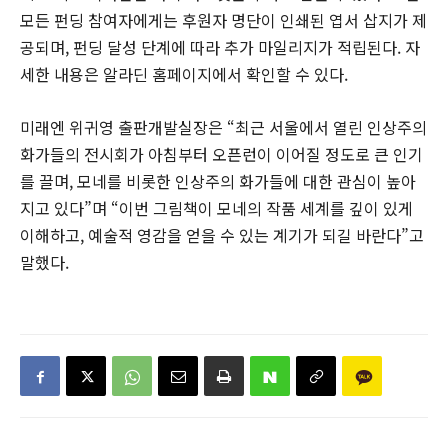
모든 펀딩 참여자에게는 후원자 명단이 인쇄된 엽서 삽지가 제
공되며, 펀딩 달성 단계에 따라 추가 마일리지가 적립된다. 자
세한 내용은 알라딘 홈페이지에서 확인할 수 있다.
미래엔 위귀영 출판개발실장은 “최근 서울에서 열린 인상주의
화가들의 전시회가 아침부터 오픈런이 이어질 정도로 큰 인기
를 끌며, 모네를 비롯한 인상주의 화가들에 대한 관심이 높아
지고 있다”며 “이번 그림책이 모네의 작품 세계를 깊이 있게
이해하고, 예술적 영감을 얻을 수 있는 계기가 되길 바란다”고
말했다.