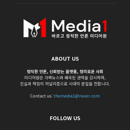
ABOUT US
정직한 언론, 신뢰받는 플랫폼, 정의로운 사회
미디어원은 가짜뉴스와 왜곡된 권력을 감시하며,
진실과 책임의 저널리즘으로 시대의 본질을 전합니다.
Contact us:
themedia1@naver.com
FOLLOW US