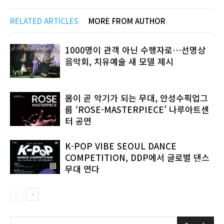
RELATED ARTICLES
MORE FROM AUTHOR
1000명이 관객 아닌 수행자로…선명상
음악회, 치유예술 새 모델 제시
몸이 곧 악기가 되는 무대, 안성수픽업그
룹 ‘ROSE-MASTERPIECE’ 나루아트센
터 공연
K-POP VIBE SEOUL DANCE
COMPETITION, DDP에서 글로벌 댄스
무대 연다