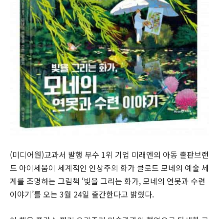
(미디어원)교과서 발행 부수 1위 기업 미래엔의 아동 출판브랜
드 아이세움이 세계적인 인상주의 화가 클로드 모네의 예술 세
계를 조명하는 그림책 ‘빛을 그리는 화가, 모네의 연못과 수련
이야기’를 오는 3월 24일 출간한다고 밝혔다.