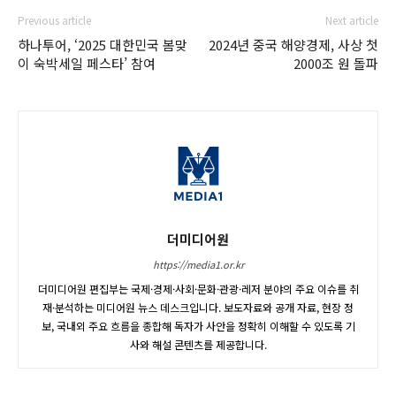
Previous article
Next article
하나투어, ‘2025 대한민국 봄맞
2024년 중국 해양경제, 사상 첫
이 숙박세일 페스타’ 참여
2000조 원 돌파
더미디어원
https://media1.or.kr
더미디어원 편집부는 국제·경제·사회·문화·관광·레저 분야의 주요 이슈를 취
재·분석하는 미디어원 뉴스 데스크입니다. 보도자료와 공개 자료, 현장 정
보, 국내외 주요 흐름을 종합해 독자가 사안을 정확히 이해할 수 있도록 기
사와 해설 콘텐츠를 제공합니다.