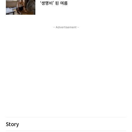
‘생명비’ 된 여름
- Advertisement -
Story