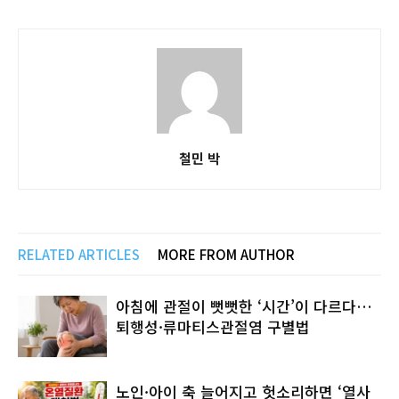
철민 박
RELATED ARTICLES
MORE FROM AUTHOR
아침에 관절이 뻣뻣한 ‘시간’이 다르다…
퇴행성·류마티스관절염 구별법
노인·아이 축 늘어지고 헛소리하면 ‘열사