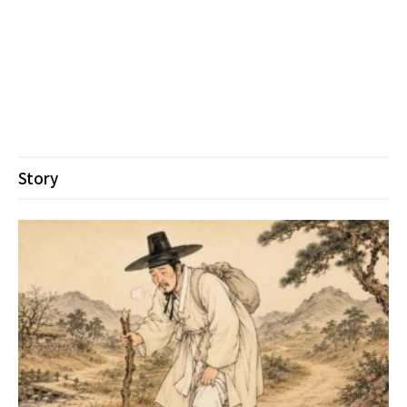
Story