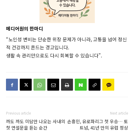
메디어원의 한마디
“노인성 변비는 단순한 위장 문제가 아니라, 고통을 넘어 정신
적 건강까지 흔드는 경고입니다.
생활 속 관리만으로도 다시 회복할 수 있습니다”.
Previous article
Next article
까도 까도 미담만 나오는 사내의
손흥민, 유로파리그 첫 우승… 토
첫 연설문을 듣는 순간
트넘, 41년 만의 유럽 정상