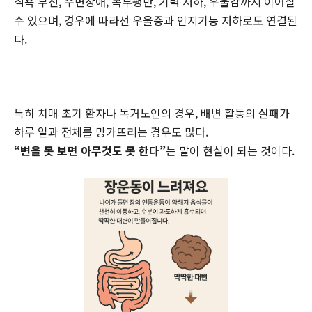
식욕 부진, 수면장애, 복부팽만, 기력 저하, 우울감까지 이어질
수 있으며, 경우에 따라선 우울증과 인지기능 저하로도 연결된
다.
특히 치매 초기 환자나 독거노인의 경우, 배변 활동의 실패가
하루 일과 전체를 망가뜨리는 경우도 많다.
“변을 못 보면 아무것도 못 한다”
는 말이 현실이 되는 것이다.