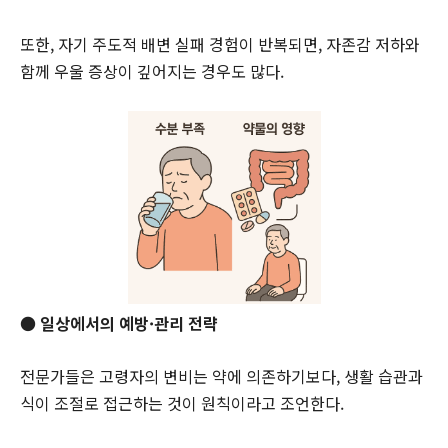
또한, 자기 주도적 배변 실패 경험이 반복되면, 자존감 저하와
함께 우울 증상이 깊어지는 경우도 많다.
● 일상에서의 예방·관리 전략
전문가들은 고령자의 변비는 약에 의존하기보다, 생활 습관과
식이 조절로 접근하는 것이 원칙이라고 조언한다.