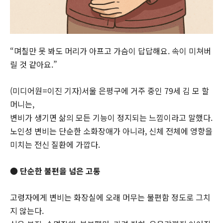
“며칠만 못 봐도 머리가 아프고 가슴이 답답해요. 속이 미쳐버
릴 것 같아요.”
(미디어원=이진 기자)서울 은평구에 거주 중인 79세 김 모 할
머니는,
변비가 생기면 삶의 모든 기능이 정지되는 느낌이라고 말했다.
노인성 변비는 단순한 소화장애가 아니라, 신체 전체에 영향을
미치는 전신 질환에 가깝다.
● 단순한 불편을 넘은 고통
고령자에게 변비는 화장실에 오래 머무는 불편함 정도로 그치
지 않는다.