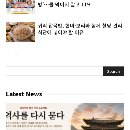
병’…물 먹이지 말고 119
귀리 잡곡밥, 현미·보리와 함께 혈당 관리
식단에 넣어야 할 이유
Latest News