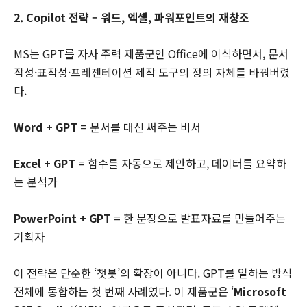
2. Copilot 전략 – 워드, 엑셀, 파워포인트의 재창조
MS는 GPT를 자사 주력 제품군인 Office에 이식하면서, 문서
작성·표작성·프레젠테이션 제작 도구의 정의 자체를 바꿔버렸
다.
Word + GPT
= 문서를 대신 써주는 비서
Excel + GPT
= 함수를 자동으로 제안하고, 데이터를 요약하
는 분석가
PowerPoint + GPT
= 한 문장으로 발표자료를 만들어주는
기획자
이 전략은 단순한 ‘챗봇’의 확장이 아니다. GPT를 일하는 방식
전체에 통합하는 첫 번째 사례였다. 이 제품군은 ‘
Microsoft