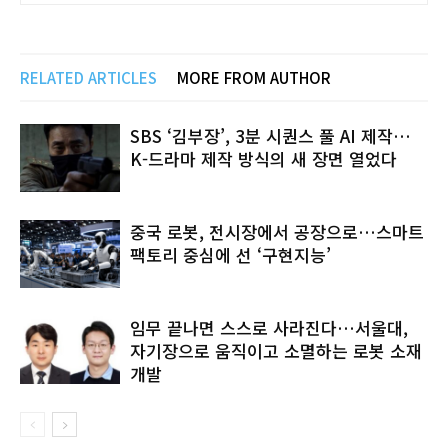
RELATED ARTICLES
MORE FROM AUTHOR
SBS ‘김부장’, 3분 시퀀스 풀 AI 제작…
K-드라마 제작 방식의 새 장면 열었다
중국 로봇, 전시장에서 공장으로…스마트
팩토리 중심에 선 ‘구현지능’
임무 끝나면 스스로 사라진다…서울대,
자기장으로 움직이고 소멸하는 로봇 소재
개발