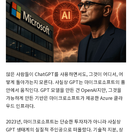
많은 사람들이 ChatGPT를 사용하면서도, 그것이 어디서, 어
떻게 돌아가는지 모른다. 사실상 GPT는 마이크로소프트의 품
안에서 움직인다. GPT 모델을 만든 건 OpenAI지만, 그것을
가능하게 만든 기반은 마이크로소프트가 제공한 Azure 클라
우드 인프라다.
2023년, 마이크로소프트는 단순한 투자자가 아니라 사실상
GPT 생태계의 실질적 주인공으로 떠올랐다. 기술적 지분, 상