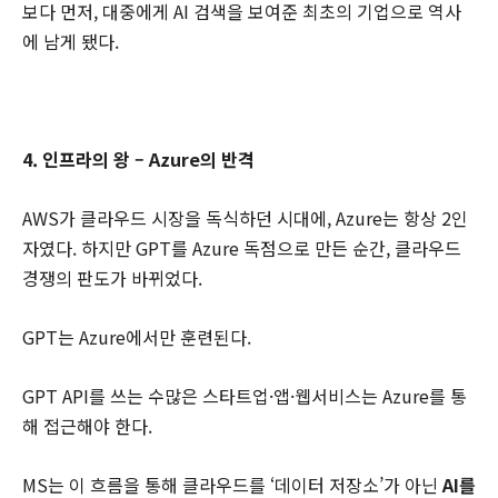
보다 먼저, 대중에게 AI 검색을 보여준 최초의 기업으로 역사
에 남게 됐다.
4. 인프라의 왕 – Azure의 반격
AWS가 클라우드 시장을 독식하던 시대에, Azure는 항상 2인
자였다. 하지만 GPT를 Azure 독점으로 만든 순간, 클라우드
경쟁의 판도가 바뀌었다.
GPT는 Azure에서만 훈련된다.
GPT API를 쓰는 수많은 스타트업·앱·웹서비스는 Azure를 통
해 접근해야 한다.
MS는 이 흐름을 통해 클라우드를 ‘데이터 저장소’가 아닌
AI를