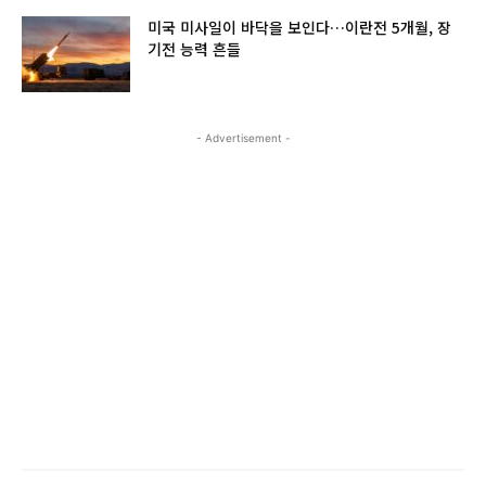
미국 미사일이 바닥을 보인다…이란전 5개월, 장
기전 능력 흔들
- Advertisement -