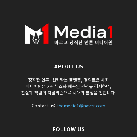
ABOUT US
정직한 언론, 신뢰받는 플랫폼, 정의로운 사회
미디어원은 가짜뉴스와 왜곡된 권력을 감시하며,
진실과 책임의 저널리즘으로 시대의 본질을 전합니다.
Contact us:
themedia1@naver.com
FOLLOW US