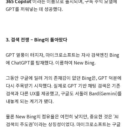
365 Copilot
‘이라는 이름으로 출시되며, 구독 수익 모델에
GPT를 끼워넣는 데 성공했다.
3. 검색 전쟁 – Bing이 돌아왔다
GPT 열풍이 터지자, 마이크로소프트는 자사 검색엔진 Bing
에 ChatGPT를 탑재했다. 이름하여 New Bing.
그동안 구글에 밀려 거의 존재감이 없던 Bing은, GPT 덕분에
다시 주목받기 시작했다. 실제로 GPT 기반 채팅 검색은 기존
검색과 다른 UX를 제공했고, 구글도 서둘러 Bard(Gemini)를
내놓게 되는 계기가 됐다.
물론 New Bing의 점유율은 여전히 낮지만, 중요한 것은 ‘AI
검색의 주도권’이라는 상징성이었다. 마이크로소프트는 구글