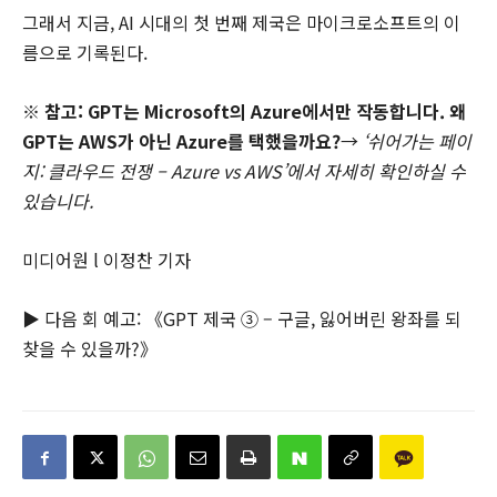
그래서 지금, AI 시대의 첫 번째 제국은 마이크로소프트의 이
름으로 기록된다.
※ 참고: GPT는 Microsoft의 Azure에서만 작동합니다. 왜
GPT는 AWS가 아닌 Azure를 택했을까요?
→
‘쉬어가는 페이
지: 클라우드 전쟁 – Azure vs AWS’에서 자세히 확인하실 수
있습니다.
미디어원 l 이정찬 기자
▶ 다음 회 예고: 《GPT 제국 ③ – 구글, 잃어버린 왕좌를 되
찾을 수 있을까?》