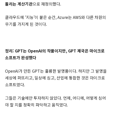
돌리는 계산기관
으로 재정의했다.
클라우드에 ‘지능’이 붙은 순간, Azure는 AWS와 다른 차원의
무기를 가지게 된 것이다.
정리: GPT는 OpenAI의 작품이지만, GPT 제국은 마이크로
소프트가 완성했다
OpenAI가 만든 GPT는 훌륭한 발명품이다. 하지만 그 발명을
세상에 퍼뜨리고, 일상에 심고, 산업에 통합한 것은 마이크로
소프트였다.
그들은 기술에만 투자하지 않았다. 언제, 어디에, 어떻게 심어
야 할 지를 정확히 파악하고 움직였다.