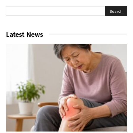
Latest News