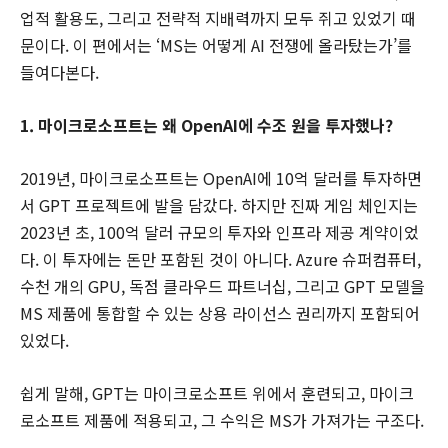
업적 활용도, 그리고 전략적 지배력까지 모두 쥐고 있었기 때
문이다. 이 편에서는 ‘MS는 어떻게 AI 전쟁에 올라탔는가’를
들여다본다.
1. 마이크로소프트는 왜 OpenAI에 수조 원을 투자했나?
2019년, 마이크로소프트는 OpenAI에 10억 달러를 투자하면
서 GPT 프로젝트에 발을 담갔다. 하지만 진짜 게임 체인지는
2023년 초, 100억 달러 규모의 투자와 인프라 제공 계약이었
다. 이 투자에는 돈만 포함된 것이 아니다. Azure 슈퍼컴퓨터,
수천 개의 GPU, 독점 클라우드 파트너십, 그리고 GPT 모델을
MS 제품에 통합할 수 있는 상용 라이선스 권리까지 포함되어
있었다.
쉽게 말해, GPT는 마이크로소프트 위에서 훈련되고, 마이크
로소프트 제품에 적용되고, 그 수익은 MS가 가져가는 구조다.