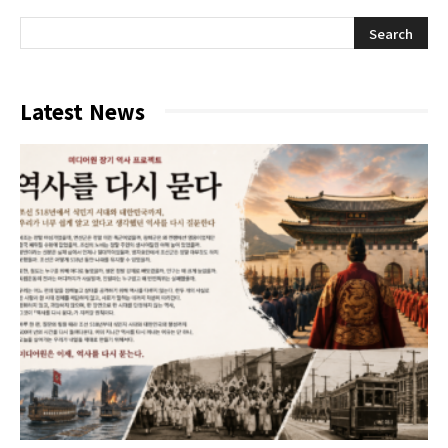
Latest News