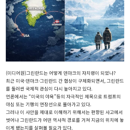
(미디어원)그린란드는 어떻게 덴마크의 자치령이 되었나?
최근 미국·덴마크·그린란드 간 협상이 구체화되면서, 그린란드
를 둘러싼 국제적 관심이 다시 높아지고 있다.
언론에서는 “미국의 야욕”등의 자극적인 제목으로 트럼프의
야심 또는 기행의 연장선으로 몰아가고 있다.
그러나 이 사안을 제대로 이해하기 위해서는 편향된 사고에서
벗어나 그린란드가 어떤 역사적 경로를 거쳐 지금의 위치에 놓
이게 됐는지를 살펴볼 필요가 있다.