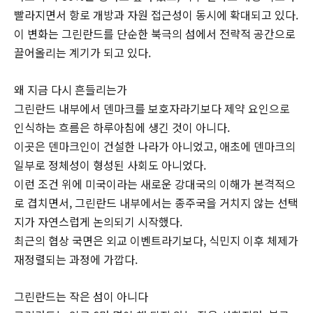
빨라지면서 항로 개방과 자원 접근성이 동시에 확대되고 있다.
이 변화는 그린란드를 단순한 북극의 섬에서 전략적 공간으로
끌어올리는 계기가 되고 있다.
왜 지금 다시 흔들리는가
그린란드 내부에서 덴마크를 보호자라기보다 제약 요인으로
인식하는 흐름은 하루아침에 생긴 것이 아니다.
이곳은 덴마크인이 건설한 나라가 아니었고, 애초에 덴마크의
일부로 정체성이 형성된 사회도 아니었다.
이런 조건 위에 미국이라는 새로운 강대국의 이해가 본격적으
로 겹치면서, 그린란드 내부에서는 종주국을 거치지 않는 선택
지가 자연스럽게 논의되기 시작했다.
최근의 협상 국면은 외교 이벤트라기보다, 식민지 이후 체제가
재정렬되는 과정에 가깝다.
그린란드는 작은 섬이 아니다