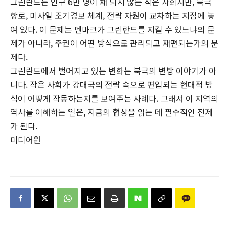
그린란드는 인구 6만 명이 채 되지 않는 작은 사회지만, 북극
항로, 미사일 조기경보 체계, 전략 자원이 교차하는 지점에 놓
여 있다. 이 문제는 덴마크가 그린란드를 지킬 수 있느냐의 문
제가 아니라, 주권이 어떤 방식으로 관리되고 재편되는가의 문
제다.
그린란드에서 벌어지고 있는 변화는 북극의 변방 이야기가 아
니다. 작은 사회가 강대국의 전략 속으로 편입되는 현대적 방
식이 어떻게 작동하는지를 보여주는 사례다. 그래서 이 지역의
역사를 이해하는 일은, 지금의 협상을 읽는 데 필수적인 전제
가 된다.
미디어원