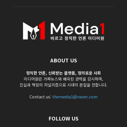
ABOUT US
정직한 언론, 신뢰받는 플랫폼, 정의로운 사회
미디어원은 가짜뉴스와 왜곡된 권력을 감시하며,
진실과 책임의 저널리즘으로 시대의 본질을 전합니다.
Contact us:
themedia1@naver.com
FOLLOW US