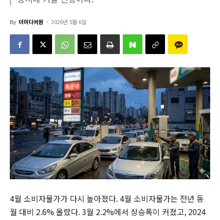
By
더미디어원
-
2026년 5월 6일
4월 소비자물가가 다시 높아졌다. 4월 소비자물가는 전년 동
월 대비 2.6% 올랐다. 3월 2.2%에서 상승폭이 커졌고, 2024