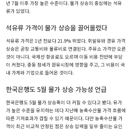
년 7월 이후 가장 높은 수준이다. 물가 상승의 중심에는 석유
류가 있었다.
석유류 가격이 물가 상승을 끌어올렸다
석유류 가격은 1년 전보다 21.9% 뛰었다. 휘발유와 경유 가격
상승은 곧장 교통비와 물류비로 연결된다. 주유소 가격만 오른
것이 아니다. 국제선 항공료도 오르며 이동 비용 전반에 부담
이 커졌다. 중동 정세가 원유시장에 영향을 주고, 그 비용이 국
내 가계와 기업으로 들어온 것이다.
한국은행도 5월 물가 상승 가능성 언급
한국은행도 5월 물가 상승폭이 더 커질 수 있다고 봤다. 유가
가 높은 수준을 유지하는 데다 지난해 농축수산물 가격 흐름에
따른 기저효과가 겹칠 수 있기 때문이다. 다만 농축수산물 가
격이 최근 비교적 안정된 점은 상승 압력을 일부 줄이는 요인