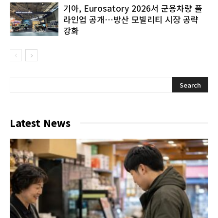
기아, Eurosatory 2026서 군용차량 풀
라인업 공개…방산 모빌리티 시장 공략
강화
Latest News