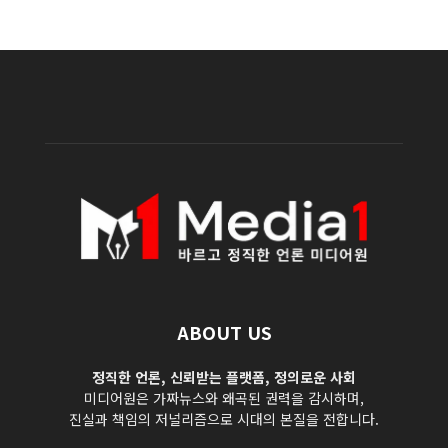
ABOUT US
정직한 언론, 신뢰받는 플랫폼, 정의로운 사회
미디어원은 가짜뉴스와 왜곡된 권력을 감시하며,
진실과 책임의 저널리즘으로 시대의 본질을 전합니다.