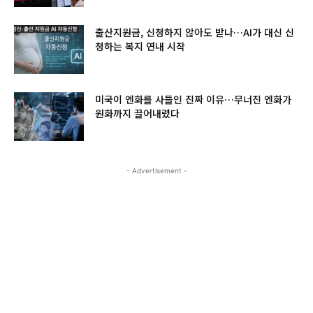
출산지원금, 신청하지 않아도 받나…AI가 대신 신
청하는 복지 연내 시작
미국이 엔화를 사들인 진짜 이유…무너진 엔화가
원화까지 끌어내렸다
- Advertisement -