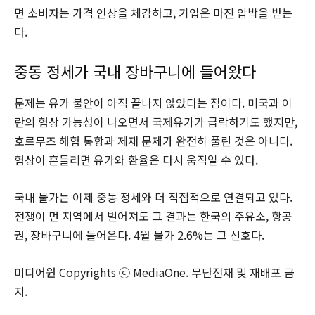
면 소비자는 가격 인상을 체감하고, 기업은 마진 압박을 받는
다.
중동 정세가 국내 장바구니에 들어왔다
문제는 유가 불안이 아직 끝나지 않았다는 점이다. 미국과 이
란의 협상 가능성이 나오면서 국제유가가 급락하기도 했지만,
호르무즈 해협 통항과 제재 문제가 완전히 풀린 것은 아니다.
협상이 흔들리면 유가와 환율은 다시 움직일 수 있다.
국내 물가는 이제 중동 정세와 더 직접적으로 연결되고 있다.
전쟁이 먼 지역에서 벌어져도 그 결과는 한국의 주유소, 항공
권, 장바구니에 들어온다. 4월 물가 2.6%는 그 신호다.
미디어원 Copyrights ⓒ MediaOne. 무단전재 및 재배포 금
지.