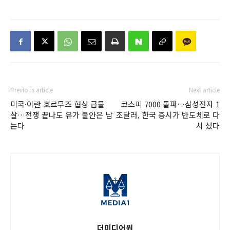
Previous article
Next article
미국·이란 호르무즈 협상 급물
코스피 7000 돌파…삼성전자 1
살…전쟁 끝나도 유가 불안은 남
조달러, 한국 증시가 반도체로 다
는다
시 섰다
더미디어원