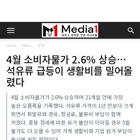
Home
News
경제
4월 소비자물가 2.6% 상승…
석유류 급등이 생활비를 밀어올
렸다
4월 소비자물가가 2.6% 상승하며 21개월 만에 가장
높은 오름폭을 기록했다. 석유류 가격이 1년 전보다 크게
뛰면서 휘발유와 경유, 항공료, 물류비 부담이 함께
커졌다. 중동 정세에 따른 유가 불안이 이어질 경우 5월
물가도 더 오를 수 있어 가계 생활비와 기업 원가 부담이
동시에 커질 전망이다.