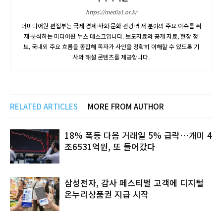
https://media1.or.kr
더미디어원 편집부는 국제·경제·사회·문화·관광·레저 분야의 주요 이슈를 취
재·분석하는 미디어원 뉴스 데스크입니다. 보도자료와 공개 자료, 현장 정
보, 국내외 주요 흐름을 종합해 독자가 사안을 정확히 이해할 수 있도록 기
사와 해설 콘텐츠를 제공합니다.
RELATED ARTICLES
MORE FROM AUTHOR
18% 폭등 다음 거래일 5% 급락…개미 4
조6531억원, 또 들어갔다
삼성전자, 감사 페스티벌 고객에 디지털
온누리상품권 지급 시작