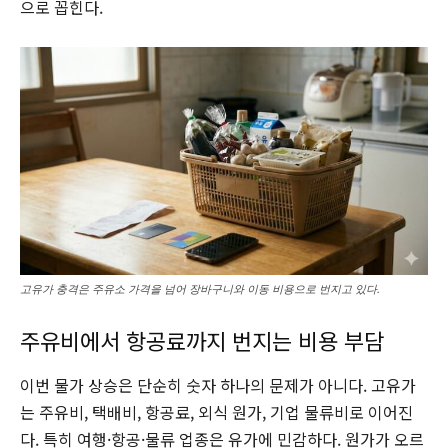
으로 꼽힌다.
고유가 충격은 주유소 가격을 넘어 장바구니와 이동 비용으로 번지고 있다.
주유비에서 항공료까지 번지는 비용 부담
이번 물가 상승은 단순히 숫자 하나의 문제가 아니다. 고유가
는 주유비, 택배비, 항공료, 외식 원가, 기업 물류비로 이어진
다. 특히 여행·항공·물류 업종은 유가에 민감하다. 원가가 오르