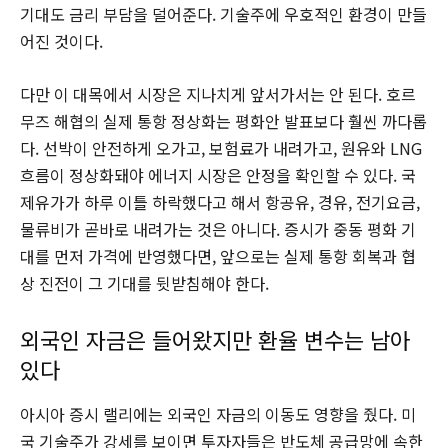
기대도 금리 부담을 덜어준다. 기술주에 우호적인 환경이 만들
어진 것이다.
다만 이 대목에서 시장은 지나치게 앞서가서는 안 된다. 호르
무즈 해협의 실제 통항 정상화는 평화안 발표보다 훨씬 까다롭
다. 선박이 안전하게 오가고, 보험료가 내려가고, 원유와 LNG
흐름이 정상화돼야 에너지 시장은 안정을 확인할 수 있다. 국
제유가가 하루 이틀 하락했다고 해서 항공유, 경유, 전기요금,
물류비가 곧바로 내려가는 것은 아니다. 증시가 중동 평화 기
대를 먼저 가격에 반영했다면, 앞으로는 실제 통항 회복과 협
상 진전이 그 기대를 뒷받침해야 한다.
외국인 자금은 들어왔지만 환율 변수는 남아
있다
아시아 증시 랠리에는 외국인 자금의 이동도 영향을 줬다. 미
국 기술주가 강세를 보이면 투자자들은 반도체 공급망에 속한