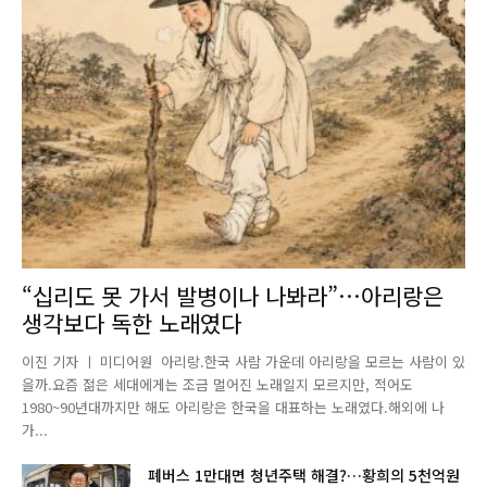
“십리도 못 가서 발병이나 나봐라”…아리랑은
생각보다 독한 노래였다
이진 기자 ㅣ 미디어원 아리랑.한국 사람 가운데 아리랑을 모르는 사람이 있
을까.요즘 젊은 세대에게는 조금 멀어진 노래일지 모르지만, 적어도
1980~90년대까지만 해도 아리랑은 한국을 대표하는 노래였다.해외에 나
가...
폐버스 1만대면 청년주택 해결?…황희의 5천억원