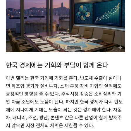
한국 경제에는 기회와 부담이 함께 온다
이번 랠리는 한국 기업에 기회를 준다. 반도체 수출이 살아나
면 제조업 경기와 설비투자, 소재·부품·장비 기업의 실적에도
긍정적인 영향을 줄 수 있다. 주식시장 상승은 소비심리와 기
업 자금 조달에도 도움이 된다. 하지만 한국 경제가 다시 반도
체에 지나치게 기대는 모습이 되는 것은 경계해야 한다. 자동
차, 배터리, 조선, 방산, 콘텐츠 같은 다른 산업이 함께 받쳐주
지 않으면 시장 전체의 체력은 제한될 수 있다.