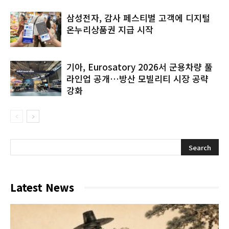
삼성전자, 감사 페스티벌 고객에 디지털
온누리상품권 지급 시작
기아, Eurosatory 2026서 군용차량 풀
라인업 공개…방산 모빌리티 시장 공략
강화
Latest News