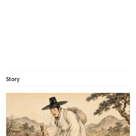
Story