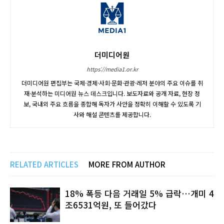
더미디어원
https://media1.or.kr
더미디어원 편집부는 국제·경제·사회·문화·관광·레저 분야의 주요 이슈를 취
재·분석하는 미디어원 뉴스 데스크입니다. 보도자료와 공개 자료, 현장 정
보, 국내외 주요 흐름을 종합해 독자가 사안을 정확히 이해할 수 있도록 기
사와 해설 콘텐츠를 제공합니다.
RELATED ARTICLES
MORE FROM AUTHOR
18% 폭등 다음 거래일 5% 급락…개미 4
조6531억원, 또 들어갔다