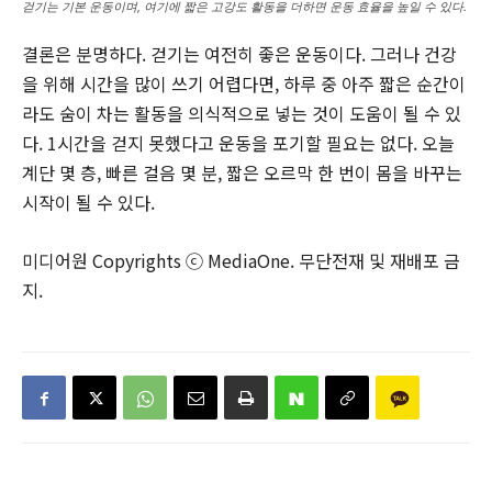
걷기는 기본 운동이며, 여기에 짧은 고강도 활동을 더하면 운동 효율을 높일 수 있다.
결론은 분명하다. 걷기는 여전히 좋은 운동이다. 그러나 건강
을 위해 시간을 많이 쓰기 어렵다면, 하루 중 아주 짧은 순간이
라도 숨이 차는 활동을 의식적으로 넣는 것이 도움이 될 수 있
다. 1시간을 걷지 못했다고 운동을 포기할 필요는 없다. 오늘
계단 몇 층, 빠른 걸음 몇 분, 짧은 오르막 한 번이 몸을 바꾸는
시작이 될 수 있다.
미디어원 Copyrights ⓒ MediaOne. 무단전재 및 재배포 금
지.