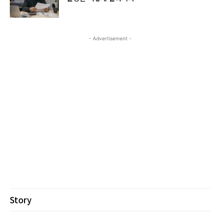
- Advertisement -
Story