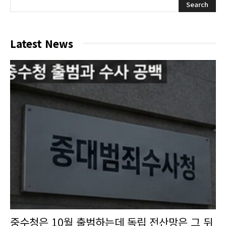
Latest News
중수청은 10월 출범하는데 독립 전산망은 그 뒤