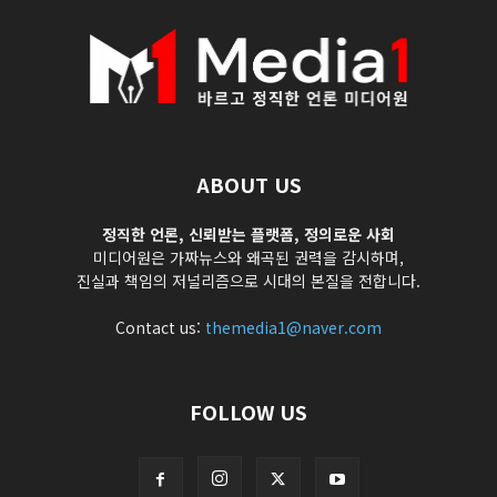
ABOUT US
정직한 언론, 신뢰받는 플랫폼, 정의로운 사회
미디어원은 가짜뉴스와 왜곡된 권력을 감시하며,
진실과 책임의 저널리즘으로 시대의 본질을 전합니다.
Contact us:
themedia1@naver.com
FOLLOW US