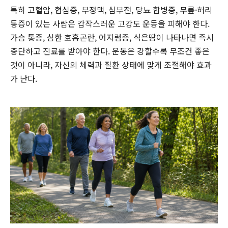
특히 고혈압, 협심증, 부정맥, 심부전, 당뇨 합병증, 무릎·허리
통증이 있는 사람은 갑작스러운 고강도 운동을 피해야 한다.
가슴 통증, 심한 호흡곤란, 어지럼증, 식은땀이 나타나면 즉시
중단하고 진료를 받아야 한다. 운동은 강할수록 무조건 좋은
것이 아니라, 자신의 체력과 질환 상태에 맞게 조절해야 효과
가 난다.