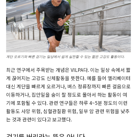
계단 오르기와 빠른 걷기는 일상에서 쉽게 실천할 수 있는 짧은 고강도 활동이다.
최근 연구에서 주목받는 개념은 VILPA다. 이는 일상 속에서 짧
게 끊어지는 고강도 신체활동을 뜻한다. 예를 들어 엘리베이터
대신 계단을 빠르게 오르거나, 버스 정류장까지 빠른 걸음으로
이동하거나, 집안일을 숨이 찰 정도로 몰아서 하는 활동이 여
기에 포함될 수 있다. 관련 연구들은 하루 4~5분 정도의 이런
활동도 사망 위험, 심혈관질환 위험, 일부 암 관련 위험을 낮추
는 것과 관련이 있다고 보고했다.
걷기를 버리라는 뜻은 아니다