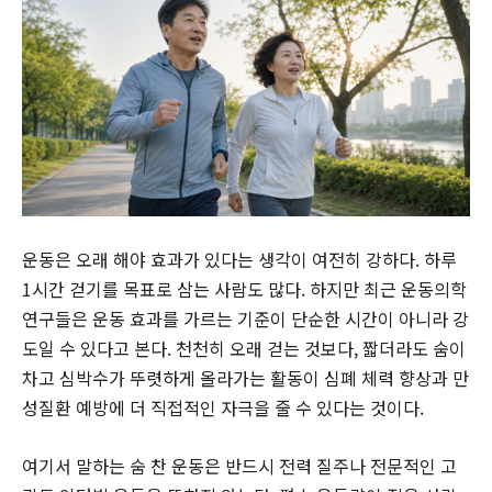
운동은 오래 해야 효과가 있다는 생각이 여전히 강하다. 하루
1시간 걷기를 목표로 삼는 사람도 많다. 하지만 최근 운동의학
연구들은 운동 효과를 가르는 기준이 단순한 시간이 아니라 강
도일 수 있다고 본다. 천천히 오래 걷는 것보다, 짧더라도 숨이
차고 심박수가 뚜렷하게 올라가는 활동이 심폐 체력 향상과 만
성질환 예방에 더 직접적인 자극을 줄 수 있다는 것이다.
여기서 말하는 숨 찬 운동은 반드시 전력 질주나 전문적인 고