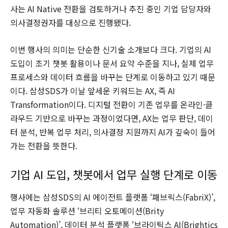
사는 AI Native 전환을 검토하거나 추진 중인 기업 담당자와
의사결정권자를 대상으로 진행됐다.
이번 행사의 의미는 단순한 신기술 소개보다 크다. 기업의 AI
도입이 초기 챗봇 활용이나 문서 요약 수준을 지나, 실제 업무
프로세스와 데이터 흐름을 바꾸는 단계로 이동하고 있기 때문
이다. 삼성SDS가 이날 앞세운 키워드는 AX, 즉 AI
Transformation이다. 디지털 전환이 기존 업무를 온라인·클
라우드 기반으로 바꾸는 과정이었다면, AX는 업무 판단, 데이
터 분석, 반복 업무 처리, 의사결정 지원까지 AI가 깊숙이 들어
가는 전환을 뜻한다.
기업 AI 도입, 챗봇에서 업무 실행 단계로 이동
행사에는 삼성SDS의 AI 에이전트 플랫폼 ‘패브릭스(FabriX)’,
업무 자동화 솔루션 ‘브리티 오토메이션(Brity
Automation)’, 데이터 분석 플랫폼 ‘브라이틱스 AI(Brightics