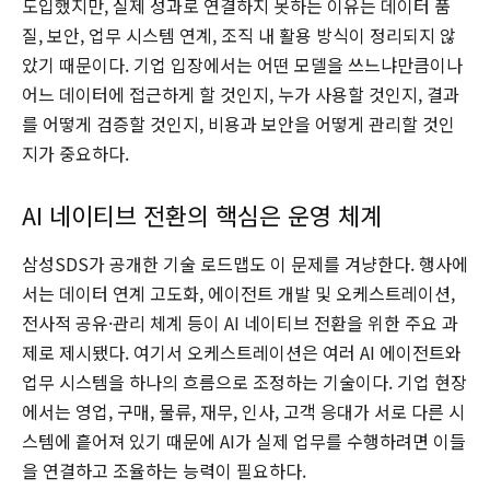
도입했지만, 실제 성과로 연결하지 못하는 이유는 데이터 품
질, 보안, 업무 시스템 연계, 조직 내 활용 방식이 정리되지 않
았기 때문이다. 기업 입장에서는 어떤 모델을 쓰느냐만큼이나
어느 데이터에 접근하게 할 것인지, 누가 사용할 것인지, 결과
를 어떻게 검증할 것인지, 비용과 보안을 어떻게 관리할 것인
지가 중요하다.
AI 네이티브 전환의 핵심은 운영 체계
삼성SDS가 공개한 기술 로드맵도 이 문제를 겨냥한다. 행사에
서는 데이터 연계 고도화, 에이전트 개발 및 오케스트레이션,
전사적 공유·관리 체계 등이 AI 네이티브 전환을 위한 주요 과
제로 제시됐다. 여기서 오케스트레이션은 여러 AI 에이전트와
업무 시스템을 하나의 흐름으로 조정하는 기술이다. 기업 현장
에서는 영업, 구매, 물류, 재무, 인사, 고객 응대가 서로 다른 시
스템에 흩어져 있기 때문에 AI가 실제 업무를 수행하려면 이들
을 연결하고 조율하는 능력이 필요하다.