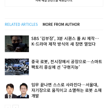
사와 해설 콘텐츠를 제공합니다.
RELATED ARTICLES
MORE FROM AUTHOR
SBS ‘김부장’, 3분 시퀀스 풀 AI 제작…
K-드라마 제작 방식의 새 장면 열었다
중국 로봇, 전시장에서 공장으로…스마트
팩토리 중심에 선 ‘구현지능’
임무 끝나면 스스로 사라진다…서울대,
자기장으로 움직이고 소멸하는 로봇 소재
개발