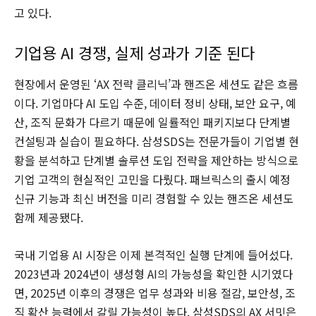
고 있다.
기업용 AI 경쟁, 실제 성과가 기준 된다
현장에서 운영된 ‘AX 전략 클리닉’과 핸즈온 세션도 같은 흐름
이다. 기업마다 AI 도입 수준, 데이터 정비 상태, 보안 요구, 예
산, 조직 문화가 다르기 때문에 일률적인 패키지보다 단계별
컨설팅과 실습이 필요하다. 삼성SDS는 전문가들이 기업별 현
황을 분석하고 단계별 솔루션 도입 전략을 제안하는 방식으로
기업 고객의 현실적인 고민을 다뤘다. 패브릭스의 출시 예정
신규 기능과 최신 버전을 미리 경험할 수 있는 핸즈온 세션도
함께 제공됐다.
국내 기업용 AI 시장은 이제 본격적인 실행 단계에 들어섰다.
2023년과 2024년이 생성형 AI의 가능성을 확인한 시기였다
면, 2025년 이후의 경쟁은 업무 성과와 비용 절감, 보안성, 조
직 확산 능력에서 갈릴 가능성이 높다. 삼성SDS의 AX 서밋은