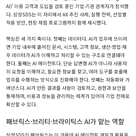
AI)’ 이용 고객과 도입을 검토 중인 기업·기관 관계자가 참석했
다. 삼성SDS는 이 자리에서 AX 추진 사례, 실행 전략, 산업별
적용 방안, 현장 체험 프로그램까지 함께 제시했다.
핵심은 세 가지 축이다. 첫째는 데이터다. AI가 업무에 쓰이려
면 기업 내부에 흩어진 문서, 시스템, 고객 정보, 생산·영업·재
무 데이터가 AI가 이해하고 처리할 수 있는 구조로 연결돼야
한다. 둘째는 AI 에이전트다. 단순 답변형 AI가 아니라 사용자
의 요청을 이해하고, 필요한 정보를 찾고, 여러 도구를 호출해
업무를 수행하는 방식으로 진화해야 한다. 셋째는 자동화와 거
버넌스다. AI가 만든 결과를 사람이 검토하고, 권한과 보안을
통제하며, 비용과 성능을 관리하는 체계가 있어야 기업 전체로
확산할 수 있다.
패브릭스·브리티·브라이틱스 AI가 맡는 역할
삼성SDS의 패브릭스는 이 가운데 AI 에이전트 개발과 활용을