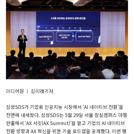
미디어원 ㅣ 김미래기자
삼성SDS가 기업용 인공지능 시장에서 ‘AI 네이티브 전환’을
전면에 내세웠다. 삼성SDS는 5월 29일 서울 잠실캠퍼스 마젤
란홀에서 ‘AX 서밋(AX Summit)’을 열고 기업의 AI 네이티브
전환 방향과 AX 혁신을 위한 기술 로드맵을 공개했다. 이번 행