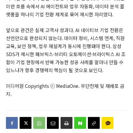
이런 흐름 속에서 AI 에이전트와 업무 자동화, 데이터 분석 플
랫폼을 하나의 기업 전환 체계로 묶어 제시한 자리였다.
앞으로 관건은 실제 고객사 성과다. AI 네이티브 기업 전환은
선언만으로 완성되지 않는다. 데이터 정비, 시스템 연계, 직원
교육, 보안 정책, 업무 재설계가 동시에 진행돼야 한다. 삼성
SDS가 제시한 패브릭스·브리티 오토메이션·브라이틱스 AI 조
합이 기업 현장에서 반복 가능한 성공 사례를 얼마나 만들 수
있느냐가 향후 경쟁력의 핵심이 될 것으로 보인다.
미디어원 Copyrights ⓒ MediaOne. 무단전재 및 재배포 금
지.