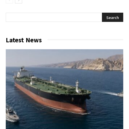
Latest News