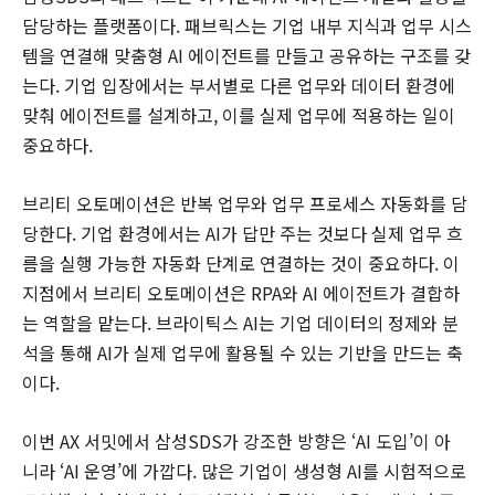
담당하는 플랫폼이다. 패브릭스는 기업 내부 지식과 업무 시스
템을 연결해 맞춤형 AI 에이전트를 만들고 공유하는 구조를 갖
는다. 기업 입장에서는 부서별로 다른 업무와 데이터 환경에
맞춰 에이전트를 설계하고, 이를 실제 업무에 적용하는 일이
중요하다.
브리티 오토메이션은 반복 업무와 업무 프로세스 자동화를 담
당한다. 기업 환경에서는 AI가 답만 주는 것보다 실제 업무 흐
름을 실행 가능한 자동화 단계로 연결하는 것이 중요하다. 이
지점에서 브리티 오토메이션은 RPA와 AI 에이전트가 결합하
는 역할을 맡는다. 브라이틱스 AI는 기업 데이터의 정제와 분
석을 통해 AI가 실제 업무에 활용될 수 있는 기반을 만드는 축
이다.
이번 AX 서밋에서 삼성SDS가 강조한 방향은 ‘AI 도입’이 아
니라 ‘AI 운영’에 가깝다. 많은 기업이 생성형 AI를 시험적으로