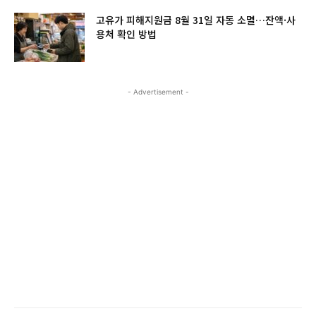
고유가 피해지원금 8월 31일 자동 소멸…잔액·사
용처 확인 방법
- Advertisement -