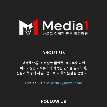
ABOUT US
정직한 언론, 신뢰받는 플랫폼, 정의로운 사회
미디어원은 가짜뉴스와 왜곡된 권력을 감시하며,
진실과 책임의 저널리즘으로 시대의 본질을 전합니다.
Contact us:
themedia1@naver.com
FOLLOW US