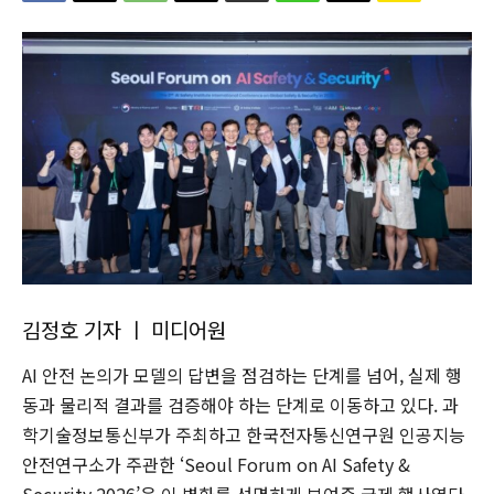
김정호 기자 ㅣ 미디어원
AI 안전 논의가 모델의 답변을 점검하는 단계를 넘어, 실제 행
동과 물리적 결과를 검증해야 하는 단계로 이동하고 있다. 과
학기술정보통신부가 주최하고 한국전자통신연구원 인공지능
안전연구소가 주관한 ‘Seoul Forum on AI Safety &