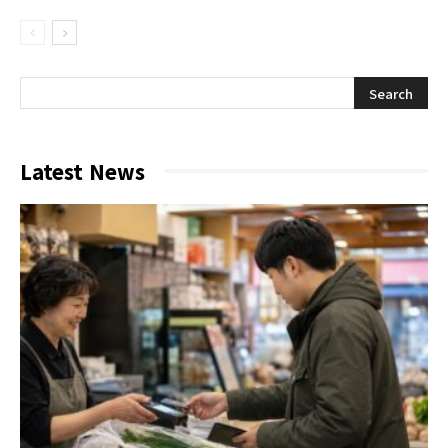
Latest News