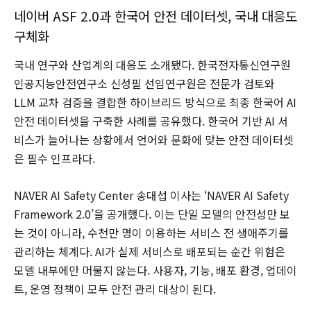
네이버 ASF 2.0과 한국어 안전 데이터셋, 국내 대응도
구체화
국내 연구와 산업계의 대응도 소개됐다. 한국전자통신연구원
인공지능안전연구소 신성필 선임연구원은 전문가 검토와
LLM 교차 검증을 결합한 하이브리드 방식으로 최종 한국어 AI
안전 데이터셋을 구축한 사례를 공유했다. 한국어 기반 AI 서
비스가 늘어나는 상황에서 언어와 문화에 맞는 안전 데이터셋
은 필수 인프라다.
NAVER AI Safety Center 송대섭 이사는 ‘NAVER AI Safety
Framework 2.0’을 공개했다. 이는 단일 모델의 안전성만 보
는 것이 아니라, 수천만 명이 이용하는 서비스 전 생애주기를
관리하는 체계다. AI가 실제 서비스로 배포되는 순간 위험은
모델 내부에만 머물지 않는다. 사용자, 기능, 배포 환경, 업데이
트, 운영 정책이 모두 안전 관리 대상이 된다.