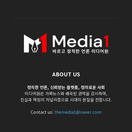
ABOUT US
정직한 언론, 신뢰받는 플랫폼, 정의로운 사회
미디어원은 가짜뉴스와 왜곡된 권력을 감시하며,
진실과 책임의 저널리즘으로 시대의 본질을 전합니다.
Contact us:
themedia1@naver.com