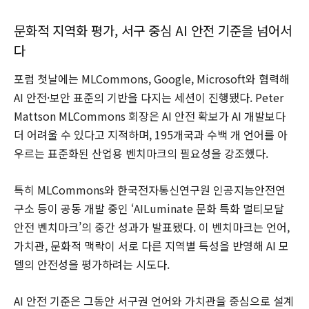
문화적 지역화 평가, 서구 중심 AI 안전 기준을 넘어서
다
포럼 첫날에는 MLCommons, Google, Microsoft와 협력해
AI 안전·보안 표준의 기반을 다지는 세션이 진행됐다. Peter
Mattson MLCommons 회장은 AI 안전 확보가 AI 개발보다
더 어려울 수 있다고 지적하며, 195개국과 수백 개 언어를 아
우르는 표준화된 산업용 벤치마크의 필요성을 강조했다.
특히 MLCommons와 한국전자통신연구원 인공지능안전연
구소 등이 공동 개발 중인 ‘AILuminate 문화 특화 멀티모달
안전 벤치마크’의 중간 성과가 발표됐다. 이 벤치마크는 언어,
가치관, 문화적 맥락이 서로 다른 지역별 특성을 반영해 AI 모
델의 안전성을 평가하려는 시도다.
AI 안전 기준은 그동안 서구권 언어와 가치관을 중심으로 설계