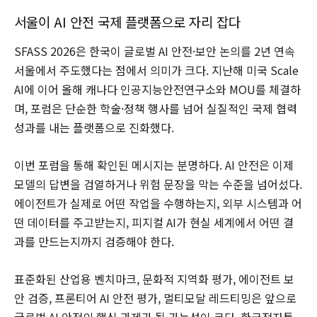
서울이 AI 안전 국제 플랫폼으로 자리 잡다
SFASS 2026은 한국이 글로벌 AI 안전·보안 논의를 2년 연속
서울에서 주도했다는 점에서 의미가 크다. 지난해 미국 Scale
AI에 이어 올해 캐나다 인공지능안전연구소와 MOU를 체결하
며, 포럼은 단순한 학술·정책 행사를 넘어 실질적인 국제 협력
성과를 내는 플랫폼으로 진화했다.
이번 포럼을 통해 확인된 메시지는 분명하다. AI 안전은 이제
모델의 답변을 검열하거나 위험 문장을 막는 수준을 넘어섰다.
에이전트가 실제로 어떤 작업을 수행하는지, 외부 시스템과 어
떤 데이터를 주고받는지, 피지컬 AI가 현실 세계에서 어떤 결
과를 만드는지까지 검증해야 한다.
표준화된 산업용 벤치마크, 문화적 지역화 평가, 에이전트 보
안 검증, 프론티어 AI 안전 평가, 멀티모달 레드티밍은 앞으로
글로벌 AI 안전의 핵심 과제가 될 가능성이 크다. 한국전자통