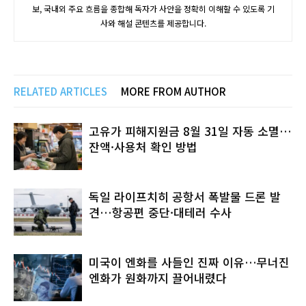
보, 국내외 주요 흐름을 종합해 독자가 사안을 정확히 이해할 수 있도록 기
사와 해설 콘텐츠를 제공합니다.
RELATED ARTICLES
MORE FROM AUTHOR
고유가 피해지원금 8월 31일 자동 소멸…
잔액·사용처 확인 방법
독일 라이프치히 공항서 폭발물 드론 발
견…항공편 중단·대테러 수사
미국이 엔화를 사들인 진짜 이유…무너진
엔화가 원화까지 끌어내렸다