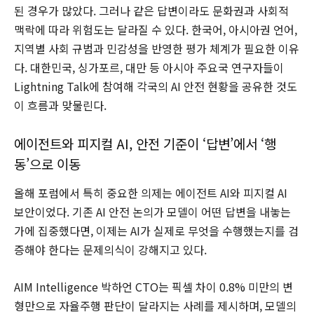
된 경우가 많았다. 그러나 같은 답변이라도 문화권과 사회적
맥락에 따라 위험도는 달라질 수 있다. 한국어, 아시아권 언어,
지역별 사회 규범과 민감성을 반영한 평가 체계가 필요한 이유
다. 대한민국, 싱가포르, 대만 등 아시아 주요국 연구자들이
Lightning Talk에 참여해 각국의 AI 안전 현황을 공유한 것도
이 흐름과 맞물린다.
에이전트와 피지컬 AI, 안전 기준이 ‘답변’에서 ‘행
동’으로 이동
올해 포럼에서 특히 중요한 의제는 에이전트 AI와 피지컬 AI
보안이었다. 기존 AI 안전 논의가 모델이 어떤 답변을 내놓는
가에 집중했다면, 이제는 AI가 실제로 무엇을 수행했는지를 검
증해야 한다는 문제의식이 강해지고 있다.
AIM Intelligence 박하언 CTO는 픽셀 차이 0.8% 미만의 변
형만으로 자율주행 판단이 달라지는 사례를 제시하며, 모델의