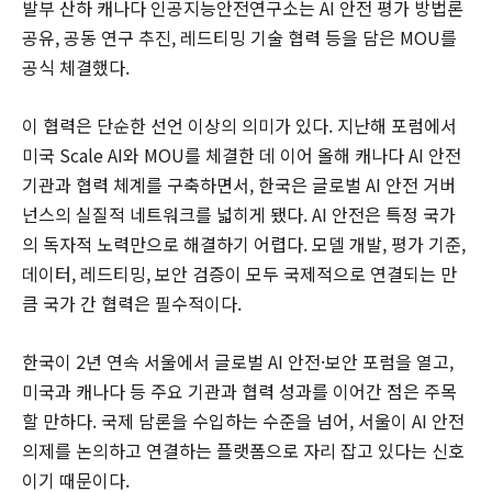
발부 산하 캐나다 인공지능안전연구소는 AI 안전 평가 방법론
공유, 공동 연구 추진, 레드티밍 기술 협력 등을 담은 MOU를
공식 체결했다.
이 협력은 단순한 선언 이상의 의미가 있다. 지난해 포럼에서
미국 Scale AI와 MOU를 체결한 데 이어 올해 캐나다 AI 안전
기관과 협력 체계를 구축하면서, 한국은 글로벌 AI 안전 거버
넌스의 실질적 네트워크를 넓히게 됐다. AI 안전은 특정 국가
의 독자적 노력만으로 해결하기 어렵다. 모델 개발, 평가 기준,
데이터, 레드티밍, 보안 검증이 모두 국제적으로 연결되는 만
큼 국가 간 협력은 필수적이다.
한국이 2년 연속 서울에서 글로벌 AI 안전·보안 포럼을 열고,
미국과 캐나다 등 주요 기관과 협력 성과를 이어간 점은 주목
할 만하다. 국제 담론을 수입하는 수준을 넘어, 서울이 AI 안전
의제를 논의하고 연결하는 플랫폼으로 자리 잡고 있다는 신호
이기 때문이다.