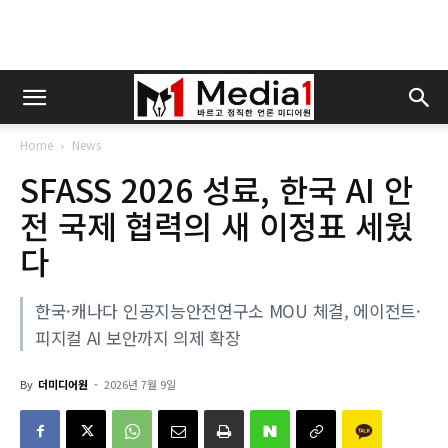
Home
News
SFASS 2026 성료, 한국 AI 안
전 국제 협력의 새 이정표 세웠
다
한국·캐나다 인공지능안전연구소 MOU 체결, 에이전트·
피지컬 AI 보안까지 의제 확장
By
더미디어원
-
2026년 7월 9일