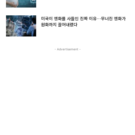
미국이 엔화를 사들인 진짜 이유…무너진 엔화가
원화까지 끌어내렸다
- Advertisement -