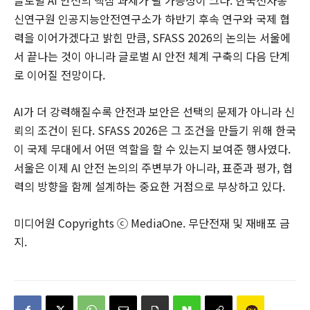
신연구원 인공지능안전연구소가 하반기 후속 연구와 국제 협
력을 이어가겠다고 밝힌 만큼, SFASS 2026의 논의는 서울에
서 끝나는 것이 아니라 글로벌 AI 안전 체계 구축의 다음 단계
로 이어질 전망이다.
AI가 더 강력해질수록 안전과 보안은 선택의 문제가 아니라 신
뢰의 조건이 된다. SFASS 2026은 그 조건을 만들기 위해 한국
이 국제 무대에서 어떤 역할을 할 수 있는지 보여준 행사였다.
서울은 이제 AI 안전 논의의 주변부가 아니라, 표준과 평가, 협
력의 방향을 함께 설계하는 중요한 거점으로 부상하고 있다.
미디어원 Copyrights ⓒ MediaOne. 무단전재 및 재배포 금
지.