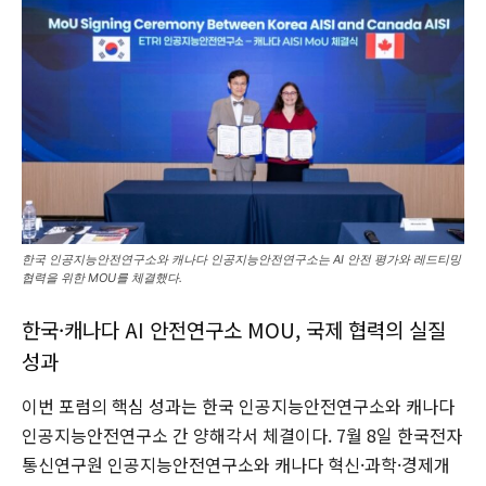
한국 인공지능안전연구소와 캐나다 인공지능안전연구소는 AI 안전 평가와 레드티밍
협력을 위한 MOU를 체결했다.
한국·캐나다 AI 안전연구소 MOU, 국제 협력의 실질
성과
이번 포럼의 핵심 성과는 한국 인공지능안전연구소와 캐나다
인공지능안전연구소 간 양해각서 체결이다. 7월 8일 한국전자
통신연구원 인공지능안전연구소와 캐나다 혁신·과학·경제개