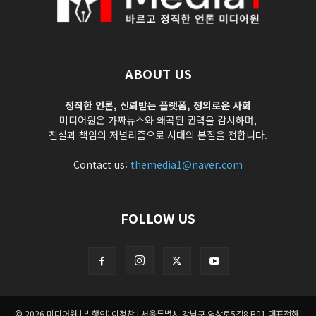
ABOUT US
정직한 언론, 신뢰받는 플랫폼, 정의로운 사회
미디어원은 가짜뉴스와 왜곡된 권력을 감시하며,
진실과 책임의 저널리즘으로 시대의 본질을 전합니다.
Contact us:
themedia1@naver.com
FOLLOW US
© 2026 미디어원 | 발행인: 이정찬 | 서울특별시 강남구 역삼로5길8 B01 대표전화: