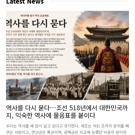
Latest News
역사를 다시 묻다…조선 518년에서 대한민국까
지, 익숙한 역사에 물음표를 붙이다
우리는 역사를 꽤 많이 알고 있다고 생각한다. 세조는 어린 조카의 왕위를 빼
앗은 사람이고, 연산군은 폭군이며, 광해군은 외교에 능했던 비운의 왕이라