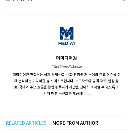
더미디어원
https://media1.or.kr
더미디어원 편집부는 국제·경제·사회·문화·관광·레저 분야의 주요 이슈를 취
재·분석하는 미디어원 뉴스 데스크입니다. 보도자료와 공개 자료, 현장 정
보, 국내외 주요 흐름을 종합해 독자가 사안을 정확히 이해할 수 있도록 기
사와 해설 콘텐츠를 제공합니다.
RELATED ARTICLES
MORE FROM AUTHOR