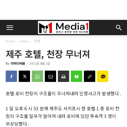
Home
News
여행
제주 호텔, 천장 무너져
By
더미디어원
-
2011년 8월 2일
호텔 로비 천장의 구조물이 무너져내려 인명사고가 발생했다 .
1 일 오후 6 시 53 분께 제주도 서귀포시 한 호텔 1 층 로비 천
장의 구조물 일부가 떨어져 내려 로비에 있던 투숙객 3 명이
부상당했다 .