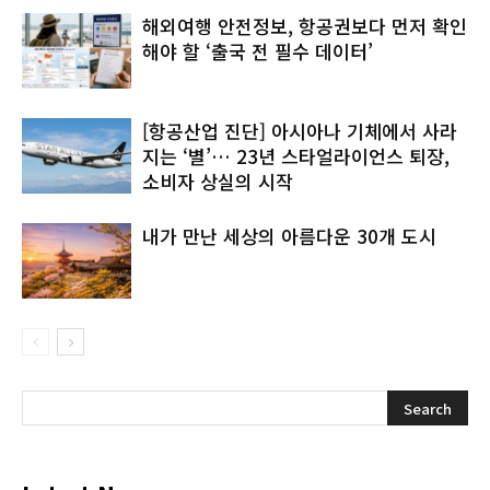
해외여행 안전정보, 항공권보다 먼저 확인
해야 할 ‘출국 전 필수 데이터’
[항공산업 진단] 아시아나 기체에서 사라
지는 ‘별’… 23년 스타얼라이언스 퇴장,
소비자 상실의 시작
내가 만난 세상의 아름다운 30개 도시