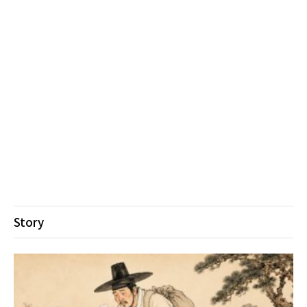
Story