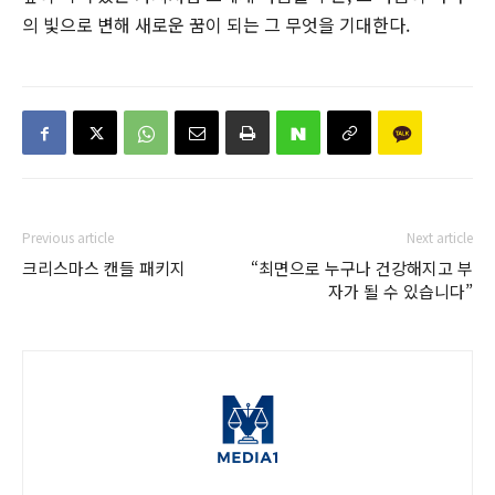
의 빛으로 변해 새로운 꿈이 되는 그 무엇을 기대한다.
Previous article
Next article
크리스마스 캔들 패키지
“최면으로 누구나 건강해지고 부
자가 될 수 있습니다”