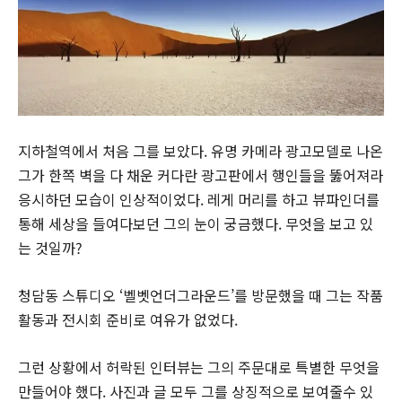
지하철역에서 처음 그를 보았다. 유명 카메라 광고모델로 나온
그가 한쪽 벽을 다 채운 커다란 광고판에서 행인들을 뚫어져라
응시하던 모습이 인상적이었다. 레게 머리를 하고 뷰파인더를
통해 세상을 들여다보던 그의 눈이 궁금했다. 무엇을 보고 있
는 것일까?
청담동 스튜디오 ‘벨벳언더그라운드’를 방문했을 때 그는 작품
활동과 전시회 준비로 여유가 없었다.
그런 상황에서 허락된 인터뷰는 그의 주문대로 특별한 무엇을
만들어야 했다. 사진과 글 모두 그를 상징적으로 보여줄수 있