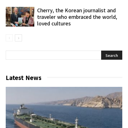
Cherry, the Korean journalist and
traveler who embraced the world,
loved cultures
Latest News