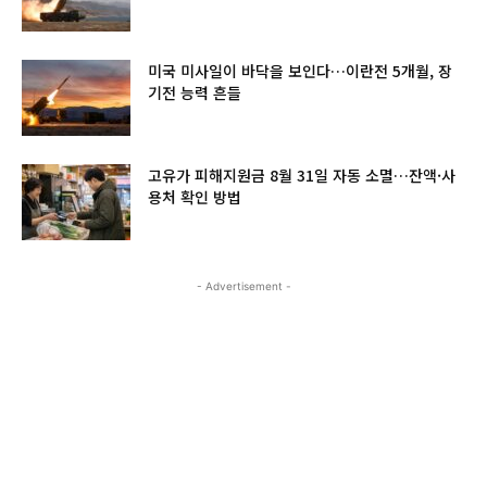
미국 미사일이 바닥을 보인다…이란전 5개월, 장
기전 능력 흔들
고유가 피해지원금 8월 31일 자동 소멸…잔액·사
용처 확인 방법
- Advertisement -