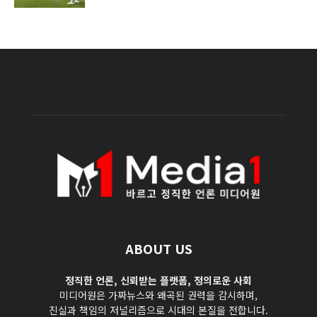
ABOUT US
정직한 언론, 신뢰받는 플랫폼, 정의로운 사회
미디어원은 가짜뉴스와 왜곡된 권력을 감시하며,
진실과 책임의 저널리즘으로 시대의 본질을 전합니다.