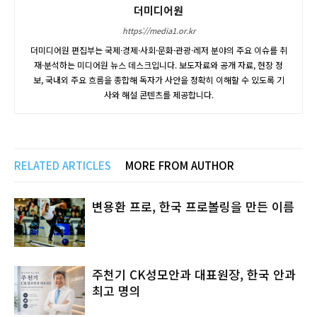
더미디어원
https://media1.or.kr
더미디어원 편집부는 국제·경제·사회·문화·관광·레저 분야의 주요 이슈를 취
재·분석하는 미디어원 뉴스 데스크입니다. 보도자료와 공개 자료, 현장 정
보, 국내외 주요 흐름을 종합해 독자가 사안을 정확히 이해할 수 있도록 기
사와 해설 콘텐츠를 제공합니다.
RELATED ARTICLES
MORE FROM AUTHOR
변용환 프로, 한국 프로볼링을 만든 이름
주천기 CK성모안과 대표원장, 한국 안과
최고 명의