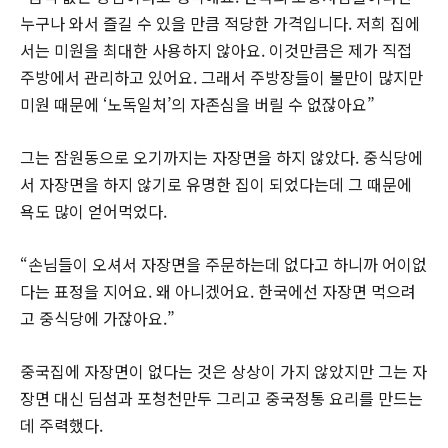
누구나 와서 즐길 수 있을 만큼 적당한 가격입니다. 저희 집에
서는 미원을 최대한 사용하지 않아요. 이것만큼은 제가 직접
주방에서 관리하고 있어요. 그래서 주방장들이 불만이 많지만
미원 때문에 ‘노독일처’의 자존심을 버릴 수 없잖아요”
그는 잠원동으로 오기까지는 자장면을 하지 않았다. 중식당에
서 자장면을 하지 않기로 유명한 집이 되었다는데 그 때문에
욕도 많이 얻어먹었다.
“손님들이 오셔서 자장면을 주문하는데 없다고 하니까 어이없
다는 표정을 지어요. 왜 아니겠어요. 한국에선 자장면 먹으려
고 중식당에 가잖아요.”
중국집에 자장면이 없다는 것은 상상이 가지 않았지만 그는 자
장면 대신 딤섬과 포청천만두 그리고 중국정통 요리를 만드는
데 주력했다.