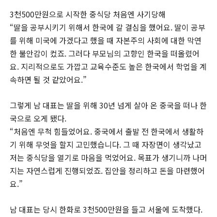
3천500만원으로 시작한 중식당 처음엔 사기당해
“딸을 공부시키기 위해서 한국에 갈 결심을 했어요. 딸이 공부
를 위해 미국에 가겠다고 했을 때 자본주의 사회에 대한 막연
한 불안감이 컸죠. 그러다 부모님의 고향인 한국을 떠올렸어
요. 지리적으로도 가깝고 교육수준도 높은 한국에서 학업을 계
속하면 될 것 같았어요.”
그렇게 남 대표는 딸을 위해 30년 넘게 살아 온 중국을 떠나 한
국으로 오게 됐다.
“처음엔 무척 힘들었어요. 중국에서 출발 전 한국에서 생활하
기 위해 무엇을 할지 고민했습니다. 그 때 자장면이 생각났고
저는 중식당을 열기로 마음을 먹었어요. 목표가 생기니까 나머
지는 자연스럽게 진행되었죠. 집안을 정리하고 돈을 마련했어
요.”
남 대표는 당시 한화로 3천500만원을 들고 서울에 도착했다.