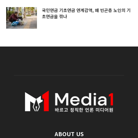
국민연금 기초연금 연계감액, 왜 빈곤층 노인의 기
초연금을 깎나
ABOUT US