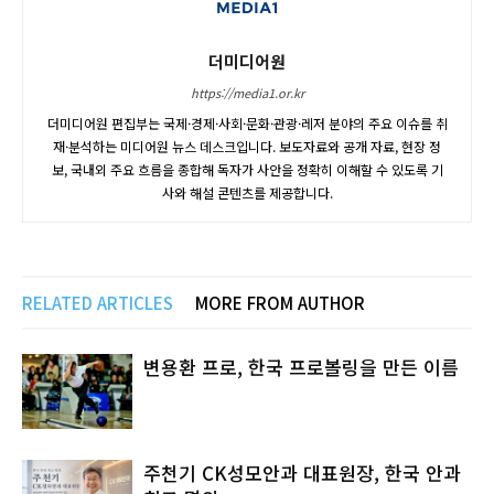
더미디어원
https://media1.or.kr
더미디어원 편집부는 국제·경제·사회·문화·관광·레저 분야의 주요 이슈를 취
재·분석하는 미디어원 뉴스 데스크입니다. 보도자료와 공개 자료, 현장 정
보, 국내외 주요 흐름을 종합해 독자가 사안을 정확히 이해할 수 있도록 기
사와 해설 콘텐츠를 제공합니다.
RELATED ARTICLES
MORE FROM AUTHOR
변용환 프로, 한국 프로볼링을 만든 이름
주천기 CK성모안과 대표원장, 한국 안과