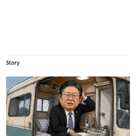
Story