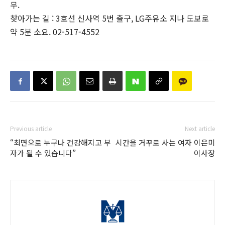
무.
찾아가는 길 : 3호선 신사역 5번 출구, LG주유소 지나 도보로
약 5분 소요. 02-517-4552
Previous article
Next article
“최면으로 누구나 건강해지고 부
시간을 거꾸로 사는 여자 이은미
자가 될 수 있습니다”
이사장