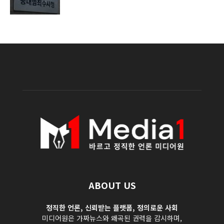
ABOUT US
정직한 언론, 신뢰받는 플랫폼, 정의로운 사회
미디어원은 가짜뉴스와 왜곡된 권력을 감시하며,