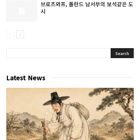
브로츠와프, 폴란드 남서부의 보석같은 도
시
Latest News