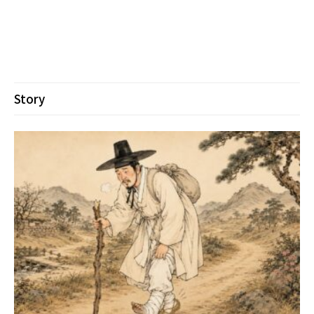
Story