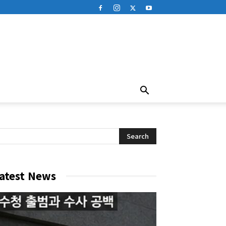
atest News