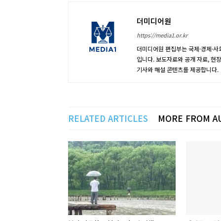
더미디어원
https://media1.or.kr
더미디어원 편집부는 국제·경제·사회
입니다. 보도자료와 공개 자료, 현
기사와 해설 콘텐츠를 제공합니다.
RELATED ARTICLES
MORE FROM A