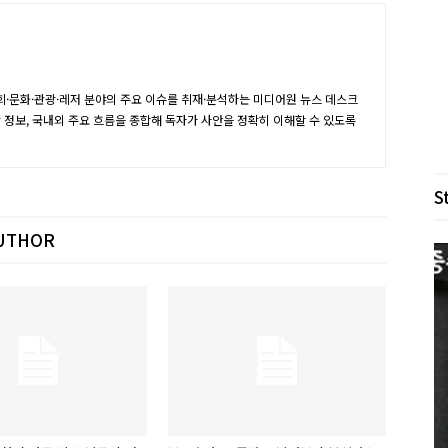
·문화·관광·레저 분야의 주요 이슈를 취재·분석하는 미디어원 뉴스 데스크
장 정보, 국내외 주요 흐름을 종합해 독자가 사안을 정확히 이해할 수 있도록
S
UTHOR