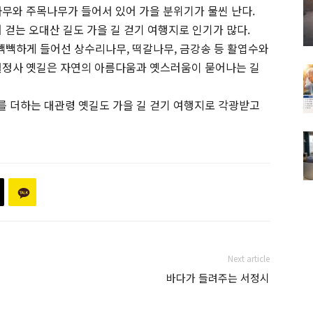
나무와 주목나무가 들어서 있어 가을 분위기가 물씬 난다.
 걷는 오대산 길도 가을 길 걷기 여행지로 인기가 많다.
 빽빽하게 들어선 상수리나무, 떡갈나무, 금강송 등 활엽수와
월정사 옛길은 자연의 아름다움과 옛스러움이 묻어나는 길
 더하는 대관령 옛길도 가을 길 걷기 여행지로 각광받고
Next article
바다가 들려주는 서정시