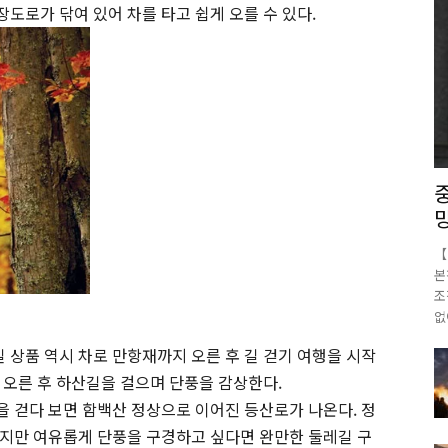
장도로가 닦여 있어 차를 타고 쉽게 오를 수 있다.
【
본
조
없
상품 역시 차로 만항재까지 오른 후 길 걷기 여행을 시작
 오른 후 하산길을 걸으며 단풍을 감상한다.
 걷다 보면 함백산 정상으로 이어진 등산로가 나온다. 정
지만 여유롭게 단풍을 구경하고 싶다면 완만한 둘레길 구