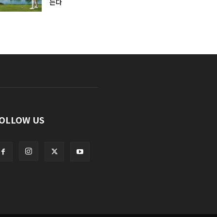
는다
OLLOW US