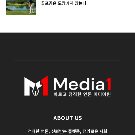
골프공은 도망가지 않는다
ABOUT US
정직한 언론, 신뢰받는 플랫폼, 정의로운 사회