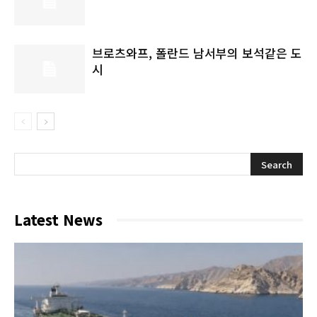
브로츠와프, 폴란드 남서부의 보석같은 도
시
Latest News