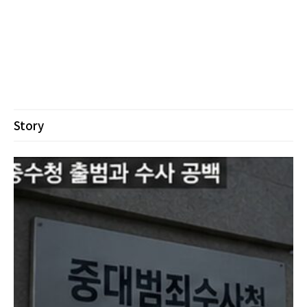
Story