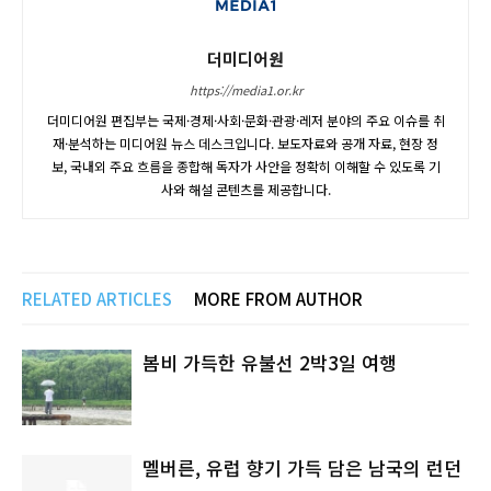
더미디어원
https://media1.or.kr
더미디어원 편집부는 국제·경제·사회·문화·관광·레저 분야의 주요 이슈를 취
재·분석하는 미디어원 뉴스 데스크입니다. 보도자료와 공개 자료, 현장 정
보, 국내외 주요 흐름을 종합해 독자가 사안을 정확히 이해할 수 있도록 기
사와 해설 콘텐츠를 제공합니다.
RELATED ARTICLES
MORE FROM AUTHOR
봄비 가득한 유불선 2박3일 여행
멜버른, 유럽 향기 가득 담은 남국의 런던