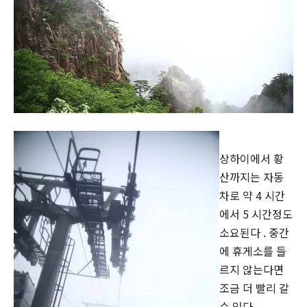
상하이에서 황
산까지는 자동
차로 약 4 시간
에서 5 시간정도
소요된다 . 중간
에 휴게소를 들
르지 않는다면
조금 더 빨리 갈
수 있다 .