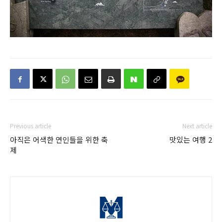
Previous article
Next article
아직은 어색한 연인들을 위한 축
맛있는 여행 2
제