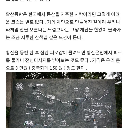
황산등반은 한국에서 등산을 자주한 사람이라면 그렇게 어려
운 코스는 별로 없다 . 거의 계단으로 만들어진 길이라 우리나
라처럼 산을 오른다는 느낌보다는 그냥 계단을 한없이 올라가
는 조금 지루한 산책길 같은 느낌이 든다 .
황산을 등반 한 후 심한 피로감이 몰려오면 황산온천에서 피로
를 풀거나 전신마사지를 받아보는 것도 좋다 . 가격은 우리 돈
으로 3 만원 ( 중국화폐 150 원 ) 정도 한다 .