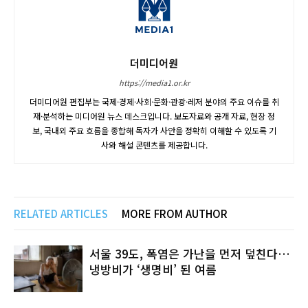
더미디어원
https://media1.or.kr
더미디어원 편집부는 국제·경제·사회·문화·관광·레저 분야의 주요 이슈를 취
재·분석하는 미디어원 뉴스 데스크입니다. 보도자료와 공개 자료, 현장 정
보, 국내외 주요 흐름을 종합해 독자가 사안을 정확히 이해할 수 있도록 기
사와 해설 콘텐츠를 제공합니다.
RELATED ARTICLES
MORE FROM AUTHOR
서울 39도, 폭염은 가난을 먼저 덮친다…
냉방비가 ‘생명비’ 된 여름