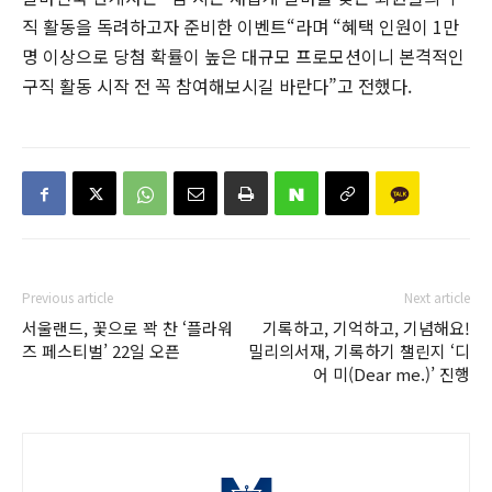
직 활동을 독려하고자 준비한 이벤트“라며 “혜택 인원이 1만
명 이상으로 당첨 확률이 높은 대규모 프로모션이니 본격적인
구직 활동 시작 전 꼭 참여해보시길 바란다”고 전했다.
Previous article
Next article
서울랜드, 꽃으로 꽉 찬 ‘플라워
기록하고, 기억하고, 기념해요!
즈 페스티벌’ 22일 오픈
밀리의서재, 기록하기 챌린지 ‘디
어 미(Dear me.)’ 진행