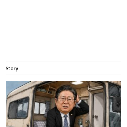
Story