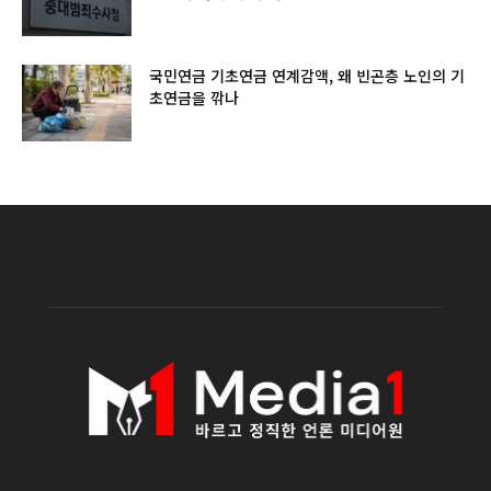
국민연금 기초연금 연계감액, 왜 빈곤층 노인의 기
초연금을 깎나