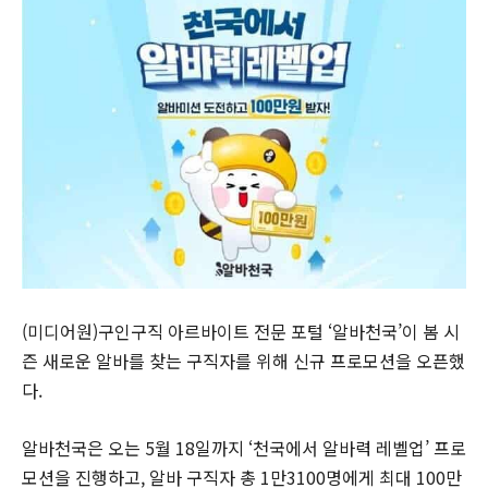
(미디어원)구인구직 아르바이트 전문 포털 ‘알바천국’이 봄 시
즌 새로운 알바를 찾는 구직자를 위해 신규 프로모션을 오픈했
다.
알바천국은 오는 5월 18일까지 ‘천국에서 알바력 레벨업’ 프로
모션을 진행하고, 알바 구직자 총 1만3100명에게 최대 100만