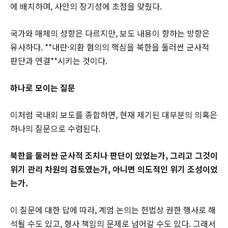
에 배치하며, 사안의 장기성에 초점을 맞췄다.
국가와 매체의 성향은 다르지만, 보도 내용이 향하는 방향은
유사하다. **내란·외환 혐의의 핵심을 북한을 둘러싼 군사적
판단과 연결**시키는 것이다.
하나로 모이는 질문
이처럼 국내외 보도를 종합하면, 현재 제기된 대부분의 의혹은
하나의 질문으로 수렴된다.
북한을 둘러싼 군사적 조치나 판단이 있었는가, 그리고 그것이
위기 관리 차원의 검토였는가, 아니면 의도적인 위기 조성이었
는가.
이 질문에 대한 답에 따라, 계엄 논의는 헌법상 권한 행사로 해
석될 수도 있고, 형사 책임의 문제로 넘어갈 수도 있다. 그래서