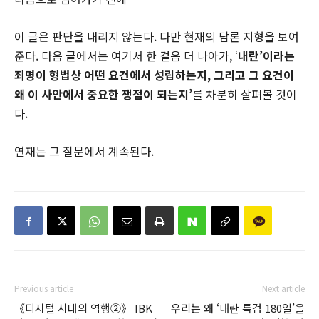
이 글은 판단을 내리지 않는다. 다만 현재의 담론 지형을 보여
준다. 다음 글에서는 여기서 한 걸음 더 나아가, ‘
내란’이라는
죄명이 형법상 어떤 요건에서 성립하는지, 그리고 그 요건이
왜 이 사안에서 중요한 쟁점이 되는지’
를 차분히 살펴볼 것이
다.
연재는 그 질문에서 계속된다.
Previous article
Next article
《디지털 시대의 역행②》 IBK
우리는 왜 ‘내란 특검 180일’을