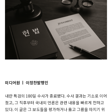
미디어원 ㅣ 이정찬발행인
내란 특검의 180일 수사가 종료됐다. 수사 결과는 기소로 이어
졌고, 그 직후부터 국내외 언론은 관련 내용을 빠르게 전하고
있다. 이 글은 그 보도들을 평가하거나 옳고 그름을 따지기 위