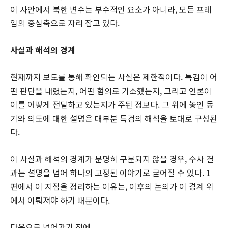
이 사안에서 북한 변수는 부수적인 요소가 아니라, 모든 프레
임의 중심축으로 자리 잡고 있다.
사실과 해석의 경계
현재까지 보도를 통해 확인되는 사실은 제한적이다. 특검이 어
떤 판단을 내렸는지, 어떤 혐의로 기소했는지, 그리고 언론이
이를 어떻게 전달하고 있는지가 주된 정보다. 그 위에 놓인 동
기와 의도에 대한 설명은 대부분 특검의 해석을 토대로 구성된
다.
이 사실과 해석의 경계가 분명히 구분되지 않을 경우, 수사 결
과는 설명을 넘어 하나의 고정된 이야기로 굳어질 수 있다. 1
편에서 이 지점을 정리하는 이유는, 이후의 논의가 이 경계 위
에서 이뤄져야 하기 때문이다.
다음으로 넘어가기 전에