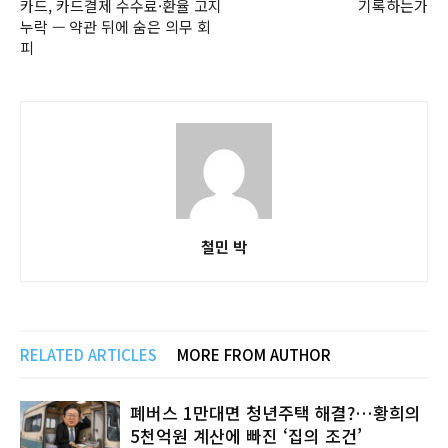
카드, 카드결제 수수료·환율 고지
기록하는가
누락 — 약관 뒤에 숨은 의무 회
피
철민 박
RELATED ARTICLES
MORE FROM AUTHOR
폐버스 1만대면 청년주택 해결?…황희의
5천억원 계산에 빠진 ‘집의 조건’