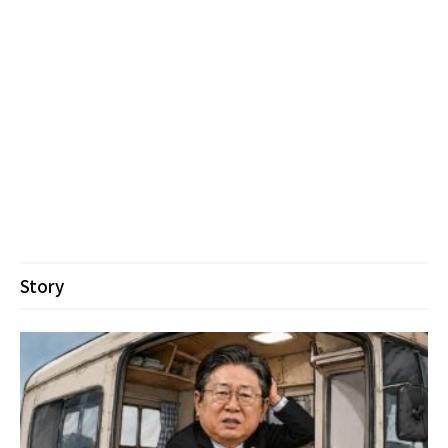
Story