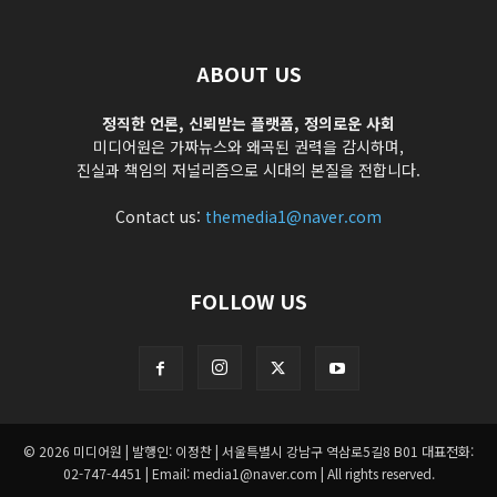
ABOUT US
정직한 언론, 신뢰받는 플랫폼, 정의로운 사회
미디어원은 가짜뉴스와 왜곡된 권력을 감시하며,
진실과 책임의 저널리즘으로 시대의 본질을 전합니다.
Contact us:
themedia1@naver.com
FOLLOW US
© 2026 미디어원 | 발행인: 이정찬 | 서울특별시 강남구 역삼로5길8 B01 대표전화:
02-747-4451 | Email: media1@naver.com | All rights reserved.