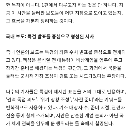
한 목적이 아니다. 1편에서 다루고자 하는 것은 단 하나다. 지
금 이 사안을 둘러싼 보도들이 어떤 지점으로 모이고 있는지,
그 흐름을 차분히 정리하는 것이다.
국내 보도: 특검 발표를 중심으로 형성된 서사
국내 언론의 보도는 특검의 최종 수사 발표를 중심으로 전개되
고 있다. 핵심은 윤석열 전 대통령이 비상계엄을 염두에 두고
장기간 준비를 해왔다는 특검의 판단과, 그 과정에서 북한을
둘러싼 군사적 긴장 조성이 검토 또는 시도되었다는 주장이다.
다수의 기사들은 특검이 제시한 표현을 거의 그대로 인용하며,
‘권력 독점 의도’, ‘위기 상황 조성’, ‘사전 준비’라는 키워드를
반복적으로 사용하고 있다. 기소 대상자 수, 준비 시점, 관련자
진술 등이 함께 소개되며, 사안은 단순한 계엄 논의가 아닌 국
가 체제 전복을 염두에 둔 행위라는 틀 속에서 설명된다.