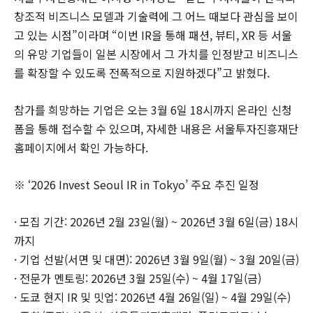
창조적 비즈니스 모델과 기술력에 그 어느 때보다 관심을 보이
고 있는 시점”이라며 “이번 IR을 통해 패션, 뷰티, XR 등 서울
의 유망 기업들이 일본 시장에서 그 가치를 인정받고 비즈니스
를 확장할 수 있도록 전폭적으로 지원하겠다”고 밝혔다.
참가를 희망하는 기업은 오는 3월 6일 18시까지 온라인 신청
폼을 통해 접수할 수 있으며, 자세한 내용은 서울투자진흥재단
홈페이지에서 확인 가능하다.
※ ‘2026 Invest Seoul IR in Tokyo’ 주요 추진 일정
· 모집 기간: 2026년 2월 23일(월) ~ 2026년 3월 6일(금) 18시
까지
· 기업 선발(서면 및 대면): 2026년 3월 9일(월) ~ 3월 20일(금)
· 전문가 멘토링: 2026년 3월 25일(수) ~ 4월 17일(금)
· 도쿄 현지 IR 및 밋업: 2026년 4월 26일(일) ~ 4월 29일(수)