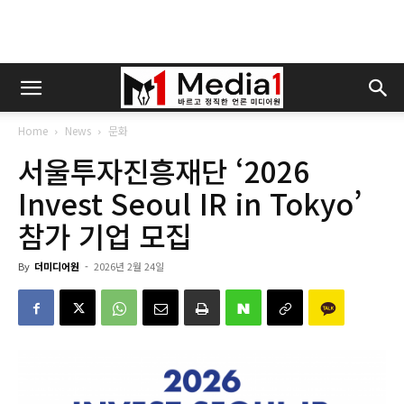
Home
News
문화
서울투자진흥재단 ‘2026
Invest Seoul IR in Tokyo’
참가 기업 모집
By
더미디어원
-
2026년 2월 24일