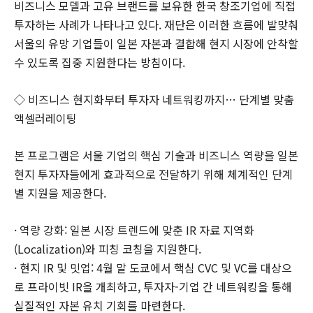
비즈니스 모델과 고유 브랜드를 보유한 한국 창조기업에 직접
투자하는 사례가 나타나고 있다. 재단은 이러한 흐름에 발맞춰
서울의 유망 기업들이 일본 자본과 결합해 현지 시장에 안착할
수 있도록 집중 지원한다는 방침이다.
◇ 비즈니스 현지화부터 투자자 네트워킹까지… 단계별 맞춤
액셀러레이팅
본 프로그램은 서울 기업의 핵심 기술과 비즈니스 역량을 일본
현지 투자자들에게 효과적으로 전달하기 위해 체계적인 단계
별 지원을 제공한다.
· 역량 강화: 일본 시장 트렌드에 맞춘 IR 자료 지역화
(Localization)와 피칭 코칭을 지원한다.
· 현지 IR 및 밋업: 4월 말 도쿄에서 핵심 CVC 및 VC를 대상으
로 프라이빗 IR을 개최하고, 투자자-기업 간 네트워킹을 통해
실질적인 자본 유치 기회를 마련한다.