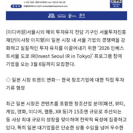
(미디어원)서울시의 해외 투자유치 전담 기구인 서울투자진흥
재단(이사장 이지형)이 일본 시장 내 서울 기업의 경쟁력을 강
화하고 실질적인 투자 유치를 이끌어내기 위한 ‘2026 인베스
트서울 도쿄 IR(Invest Seoul IR in Tokyo)’ 프로그램 참여
기업을 오는 3월 6일까지 모집한다.
◇ 일본 시장 트렌드 변화… 한국 창조기업에 대한 직접 투자
기류 형성
최근 일본 시장은 콘텐츠를 포함한 창조산업 분야(패션, 뷰티,
게임, 영화, 미디어, 웹툰, XR 등)가 15조엔 규모로 추산되는
등 사상 최대 규모의 성장을 맞이하며 전략적 육성에 집중하고
있다. 특히 일본 대기업들은 단순한 상품 수입을 넘어 우수한