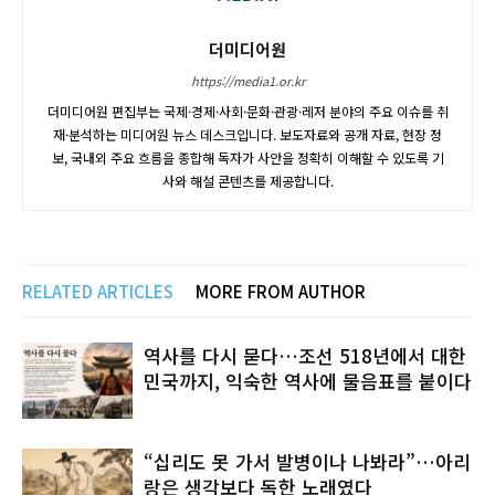
더미디어원
https://media1.or.kr
더미디어원 편집부는 국제·경제·사회·문화·관광·레저 분야의 주요 이슈를 취
재·분석하는 미디어원 뉴스 데스크입니다. 보도자료와 공개 자료, 현장 정
보, 국내외 주요 흐름을 종합해 독자가 사안을 정확히 이해할 수 있도록 기
사와 해설 콘텐츠를 제공합니다.
RELATED ARTICLES
MORE FROM AUTHOR
역사를 다시 묻다…조선 518년에서 대한
민국까지, 익숙한 역사에 물음표를 붙이다
“십리도 못 가서 발병이나 나봐라”…아리
랑은 생각보다 독한 노래였다