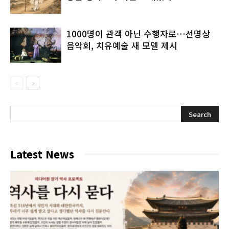
1000명이 관객 아닌 수행자로…선명상
음악회, 치유예술 새 모델 제시
Latest News