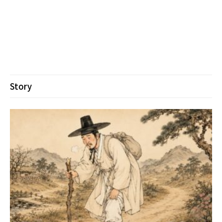
Story