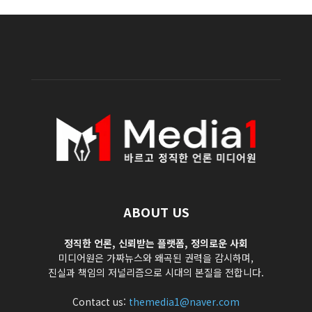
ABOUT US
정직한 언론, 신뢰받는 플랫폼, 정의로운 사회
미디어원은 가짜뉴스와 왜곡된 권력을 감시하며,
진실과 책임의 저널리즘으로 시대의 본질을 전합니다.
Contact us:
themedia1@naver.com