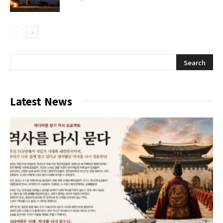
Latest News