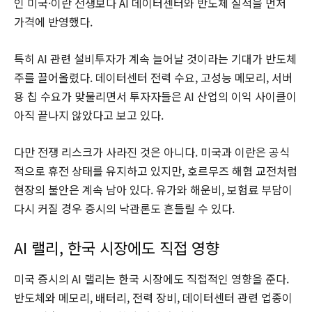
인 미국·이란 전쟁보다 AI 데이터센터와 반도체 실적을 먼저
가격에 반영했다.
특히 AI 관련 설비투자가 계속 늘어날 것이라는 기대가 반도체
주를 끌어올렸다. 데이터센터 전력 수요, 고성능 메모리, 서버
용 칩 수요가 맞물리면서 투자자들은 AI 산업의 이익 사이클이
아직 끝나지 않았다고 보고 있다.
다만 전쟁 리스크가 사라진 것은 아니다. 미국과 이란은 공식
적으로 휴전 상태를 유지하고 있지만, 호르무즈 해협 교전처럼
현장의 불안은 계속 남아 있다. 유가와 해운비, 보험료 부담이
다시 커질 경우 증시의 낙관론도 흔들릴 수 있다.
AI 랠리, 한국 시장에도 직접 영향
미국 증시의 AI 랠리는 한국 시장에도 직접적인 영향을 준다.
반도체와 메모리, 배터리, 전력 장비, 데이터센터 관련 업종이