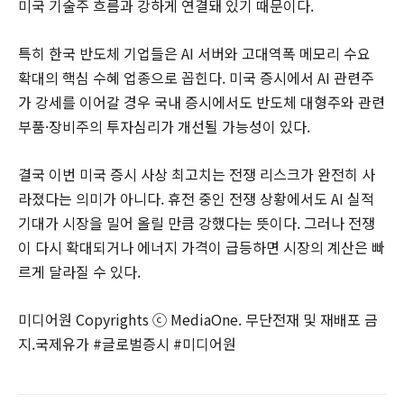
미국 기술주 흐름과 강하게 연결돼 있기 때문이다.
특히 한국 반도체 기업들은 AI 서버와 고대역폭 메모리 수요
확대의 핵심 수혜 업종으로 꼽힌다. 미국 증시에서 AI 관련주
가 강세를 이어갈 경우 국내 증시에서도 반도체 대형주와 관련
부품·장비주의 투자심리가 개선될 가능성이 있다.
결국 이번 미국 증시 사상 최고치는 전쟁 리스크가 완전히 사
라졌다는 의미가 아니다. 휴전 중인 전쟁 상황에서도 AI 실적
기대가 시장을 밀어 올릴 만큼 강했다는 뜻이다. 그러나 전쟁
이 다시 확대되거나 에너지 가격이 급등하면 시장의 계산은 빠
르게 달라질 수 있다.
미디어원 Copyrights ⓒ MediaOne. 무단전재 및 재배포 금
지.국제유가 #글로벌증시 #미디어원