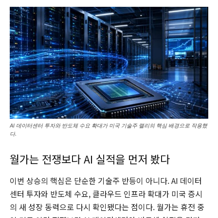
AI 데이터센터 투자와 반도체 수요 확대가 미국 기술주 랠리의 핵심 배경으로 작용했
다.
월가는 전쟁보다 AI 실적을 먼저 봤다
이번 상승의 핵심은 단순한 기술주 반등이 아니다. AI 데이터
센터 투자와 반도체 수요, 클라우드 인프라 확대가 미국 증시
의 새 성장 동력으로 다시 확인됐다는 점이다. 월가는 휴전 중