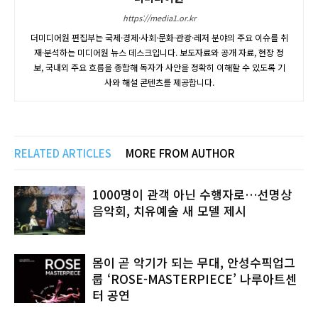
https://media1.or.kr
더미디어원 편집부는 국제·경제·사회·문화·관광·레저 분야의 주요 이슈를 취
재·분석하는 미디어원 뉴스 데스크입니다. 보도자료와 공개 자료, 현장 정
보, 국내외 주요 흐름을 종합해 독자가 사안을 정확히 이해할 수 있도록 기
사와 해설 콘텐츠를 제공합니다.
RELATED ARTICLES
MORE FROM AUTHOR
1000명이 관객 아닌 수행자로…선명상
음악회, 치유예술 새 모델 제시
몸이 곧 악기가 되는 무대, 안성수픽업그
룹 ‘ROSE-MASTERPIECE’ 나루아트센
터 공연