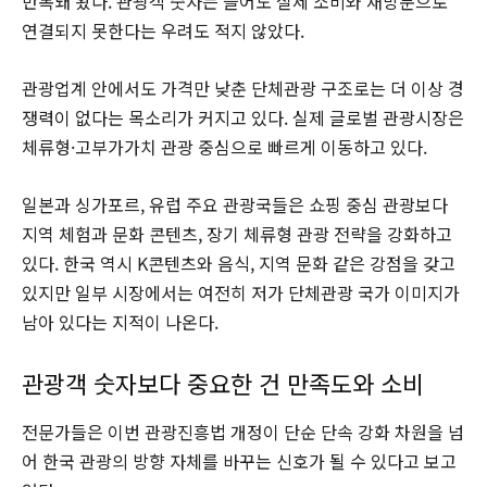
반복돼 왔다. 관광객 숫자는 늘어도 실제 소비와 재방문으로
연결되지 못한다는 우려도 적지 않았다.
관광업계 안에서도 가격만 낮춘 단체관광 구조로는 더 이상 경
쟁력이 없다는 목소리가 커지고 있다. 실제 글로벌 관광시장은
체류형·고부가가치 관광 중심으로 빠르게 이동하고 있다.
일본과 싱가포르, 유럽 주요 관광국들은 쇼핑 중심 관광보다
지역 체험과 문화 콘텐츠, 장기 체류형 관광 전략을 강화하고
있다. 한국 역시 K콘텐츠와 음식, 지역 문화 같은 강점을 갖고
있지만 일부 시장에서는 여전히 저가 단체관광 국가 이미지가
남아 있다는 지적이 나온다.
관광객 숫자보다 중요한 건 만족도와 소비
전문가들은 이번 관광진흥법 개정이 단순 단속 강화 차원을 넘
어 한국 관광의 방향 자체를 바꾸는 신호가 될 수 있다고 보고