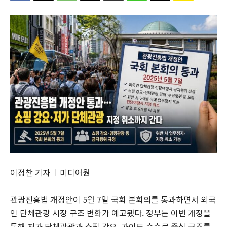
이정찬 기자 ㅣ미디어원
관광진흥법 개정안이 5월 7일 국회 본회의를 통과하면서 외국
인 단체관광 시장 구조 변화가 예고됐다. 정부는 이번 개정을
통해 저가 단체관광과 쇼핑 강요, 가이드 수수료 중심 구조를