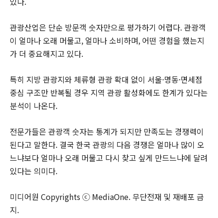
있다.
관광산업은 단순 방문객 숫자만으로 평가하기 어렵다. 관광객
이 얼마나 오래 머물고, 얼마나 소비하며, 어떤 경험을 했는지
가 더 중요해지고 있다.
특히 지방 관광지와 체류형 관광 확대 없이 서울·명동·면세점
중심 구조만 반복될 경우 지역 관광 활성화에도 한계가 있다는
분석이 나온다.
전문가들은 관광객 숫자는 통계가 되지만 만족도는 경쟁력이
된다고 말한다. 결국 한국 관광의 다음 경쟁은 얼마나 많이 오
느냐보다 얼마나 오래 머물고 다시 찾고 싶게 만드느냐에 달려
있다는 의미다.
미디어원 Copyrights ⓒ MediaOne. 무단전재 및 재배포 금
지.