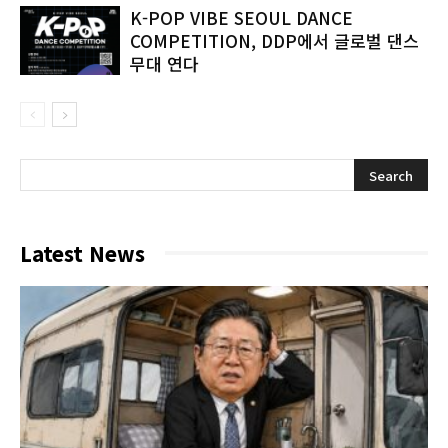
K-POP VIBE SEOUL DANCE
COMPETITION, DDP에서 글로벌 댄스
무대 연다
Latest News