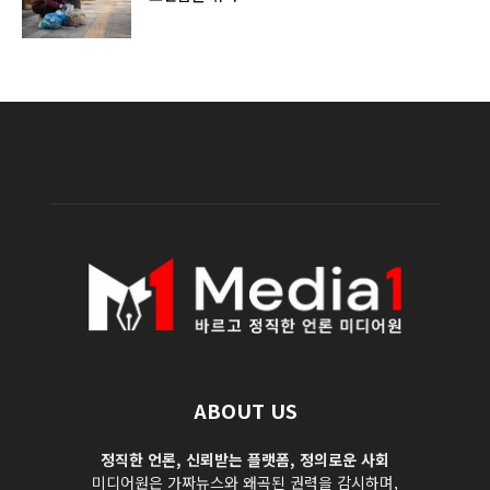
ABOUT US
정직한 언론, 신뢰받는 플랫폼, 정의로운 사회
미디어원은 가짜뉴스와 왜곡된 권력을 감시하며,