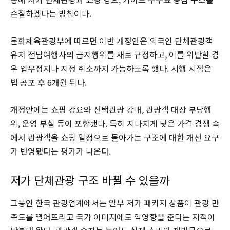
손질하겠다는 방침이다.
문화체육관광부에 따르면 이번 개정안은 외국인 단체관광객
유치 전담여행사의 금지행위를 새로 규정하고, 이를 위반할 경
우 업무정지나 지정 취소까지 가능하도록 했다. 시행 시점은
법 공포 후 6개월 뒤다.
개정안에는 쇼핑 강요와 선택관광 강매, 관광객 대상 부당행
위, 운영 부실 등이 포함됐다. 특히 지나치게 낮은 가격 경쟁 속
에서 관광객을 쇼핑 일정으로 몰아가는 구조에 대한 개선 요구
가 반영됐다는 평가가 나온다.
저가 단체관광 구조 바뀔 수 있을까
그동안 한국 관광업계에서는 일부 저가 패키지 상품이 관광 만
족도를 떨어뜨리고 국가 이미지에도 악영향을 준다는 지적이