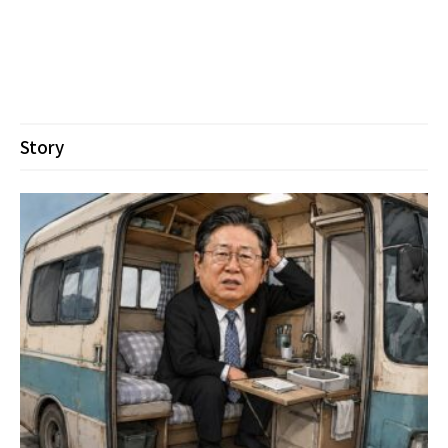
Story