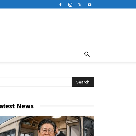
atest News