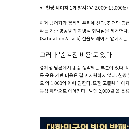
천광 레이저 1회 발사:
약 2,000~15,000
이제 방어자가 경제적 우위에 선다. 전력만 공급
라는 기존 방공망의 치명적 취약점을 제거한다.
(Saturation Attack) 전술도 레이저 앞에
그러나 ‘숨겨진 비용’도 있다
경제성 담론에서 종종 생략되는 부분이 있다.
등 운용 기반 비용은 결코 저렴하지 않다. 천광 
도 약 1,000억 원에 달한다. 또한 고출력 레
동성 제약으로 이어진다. ‘발당 2,000원’은 운