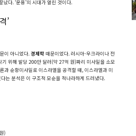
끝났다. ‘운용’의 시대가 열린 것이다.
격’
때문이 아니었다.
경제학
때문이었다. 러시아-우크라이나 전
기 위해 발당 200만 달러(약 27억 원)짜리 미사일을 소모
론과 순항미사일로 이스라엘을 공격할 때, 이스라엘과 미
섰다는 분석은 이 구조적 모순을 적나라하게 드러냈다.
원)