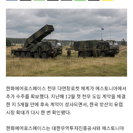
한화에어로스페이스 천무 다연장로켓 체계가 에스토니아에서
추가 수주를 확보했다. 지난해 12월 첫 천무 도입 계약을 체결
한 지 5개월 만에 후속 계약이 성사되면서, 한국 방산의 유럽
시장 확대가 다시 한 번 확인됐다.
한화에어로스페이스는 대한무역투자진흥공사와 에스토니아