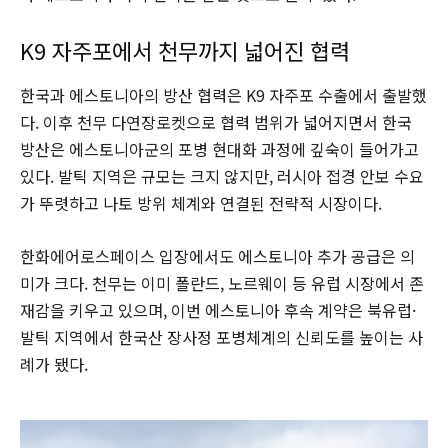
K9 자주포에서 천무까지 넓어진 협력
한국과 에스토니아의 방산 협력은 K9 자주포 수출에서 출발했
다. 이후 천무 다연장로켓으로 협력 범위가 넓어지면서 한국
방산은 에스토니아군의 포병 현대화 과정에 깊숙이 들어가고
있다. 발틱 지역은 규모는 크지 않지만, 러시아 접경 안보 수요
가 뚜렷하고 나토 방위 체계와 연결된 전략적 시장이다.
한화에어로스페이스 입장에서도 에스토니아 추가 공급은 의
미가 크다. 천무는 이미 폴란드, 노르웨이 등 유럽 시장에서 존
재감을 키우고 있으며, 이번 에스토니아 후속 계약은 북유럽·
발틱 지역에서 한국산 장사정 포병체계의 신뢰도를 높이는 사
례가 됐다.