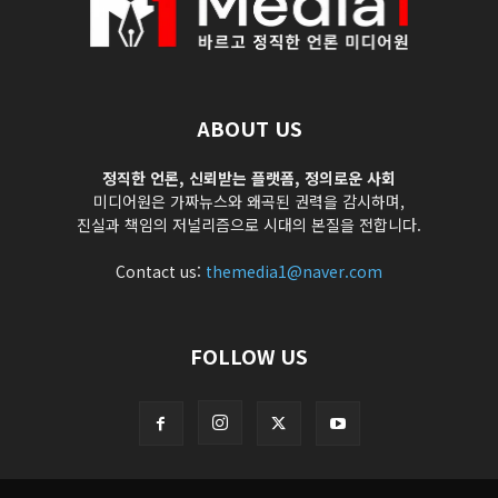
ABOUT US
정직한 언론, 신뢰받는 플랫폼, 정의로운 사회
미디어원은 가짜뉴스와 왜곡된 권력을 감시하며,
진실과 책임의 저널리즘으로 시대의 본질을 전합니다.
Contact us:
themedia1@naver.com
FOLLOW US