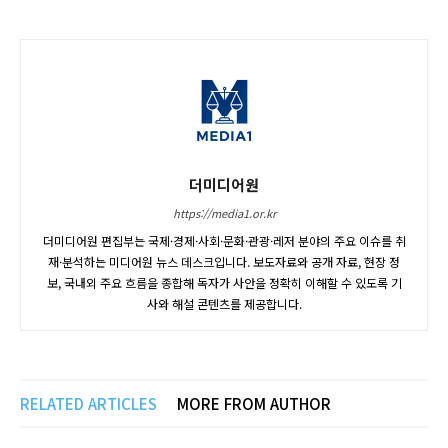
더미디어원
https://media1.or.kr
더미디어원 편집부는 국제·경제·사회·문화·관광·레저 분야의 주요 이슈를 취
재·분석하는 미디어원 뉴스 데스크입니다. 보도자료와 공개 자료, 현장 정
보, 국내외 주요 흐름을 종합해 독자가 사안을 정확히 이해할 수 있도록 기
사와 해설 콘텐츠를 제공합니다.
RELATED ARTICLES
MORE FROM AUTHOR