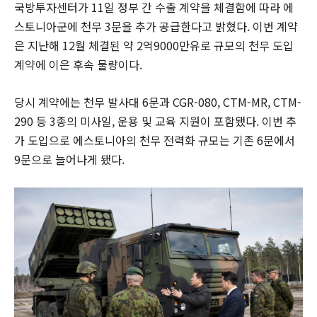
국방투자센터가 11일 정부 간 수출 계약을 체결함에 따라 에
스토니아군에 천무 3문을 추가 공급한다고 밝혔다. 이번 계약
은 지난해 12월 체결된 약 2억9000만유로 규모의 천무 도입
계약에 이은 후속 물량이다.
당시 계약에는 천무 발사대 6문과 CGR-080, CTM-MR, CTM-
290 등 3종의 미사일, 운용 및 교육 지원이 포함됐다. 이번 추
가 도입으로 에스토니아의 천무 전력화 규모는 기존 6문에서
9문으로 늘어나게 됐다.