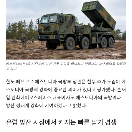
에스토니아는 K9 자주포에 이어 천무 도입을 확대하며 한국과의 방산 협력을 강화하
고 있다.
한노 페브쿠르 에스토니아 국방부 장관은 천무 추가 도입이 에
스토니아 국방력 강화에 중요한 의미가 있다고 평가했다. 손재
일 한화에어로스페이스 대표이사도 에스토니아의 국방력과
방산 생태계 강화에 기여하겠다고 밝혔다.
유럽 방산 시장에서 커지는 빠른 납기 경쟁