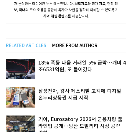
재·분석하는 미디어원 뉴스 데스크입니다. 보도자료와 공개 자료, 현장 정
보, 국내외 주요 흐름을 종합해 독자가 사안을 정확히 이해할 수 있도록 기
사와 해설 콘텐츠를 제공합니다.
RELATED ARTICLES
MORE FROM AUTHOR
18% 폭등 다음 거래일 5% 급락…개미 4
조6531억원, 또 들어갔다
삼성전자, 감사 페스티벌 고객에 디지털
온누리상품권 지급 시작
기아, Eurosatory 2026서 군용차량 풀
라인업 공개…방산 모빌리티 시장 공략