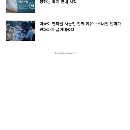
청하는 복지 연내 시작
미국이 엔화를 사들인 진짜 이유…무너진 엔화가
원화까지 끌어내렸다
- Advertisement -