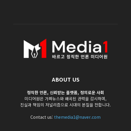
ABOUT US
정직한 언론, 신뢰받는 플랫폼, 정의로운 사회
미디어원은 가짜뉴스와 왜곡된 권력을 감시하며,
진실과 책임의 저널리즘으로 시대의 본질을 전합니다.
Contact us:
themedia1@naver.com