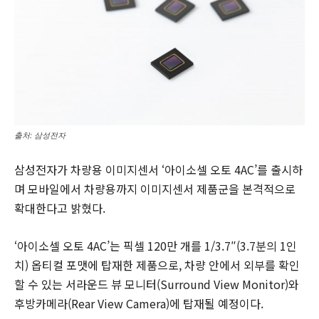
출처: 삼성전자
삼성전자가 차량용 이미지센서 ‘아이소셀 오토 4AC’를 출시하
며 모바일에서 차량용까지 이미지센서 제품군을 본격적으로
확대한다고 밝혔다.
‘아이소셀 오토 4AC’는 픽셀 120만 개를 1/3.7″(3.7분의 1인
치) 옵티컬 포맷에 탑재한 제품으로, 차량 안에서 외부를 확인
할 수 있는 서라운드 뷰 모니터(Surround View Monitor)와
후방카메라(Rear View Camera)에 탑재될 예정이다.