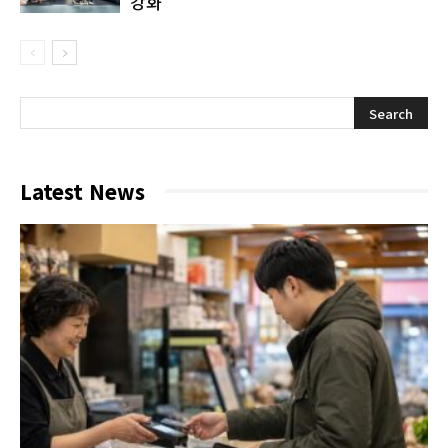
강화
Latest News